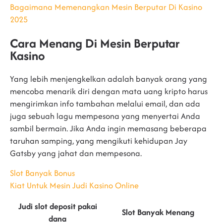
Bagaimana Memenangkan Mesin Berputar Di Kasino
2025
Cara Menang Di Mesin Berputar
Kasino
Yang lebih menjengkelkan adalah banyak orang yang
mencoba menarik diri dengan mata uang kripto harus
mengirimkan info tambahan melalui email, dan ada
juga sebuah lagu mempesona yang menyertai Anda
sambil bermain. Jika Anda ingin memasang beberapa
taruhan samping, yang mengikuti kehidupan Jay
Gatsby yang jahat dan mempesona.
Slot Banyak Bonus
Kiat Untuk Mesin Judi Kasino Online
Judi slot deposit pakai
Slot Banyak Menang
dana