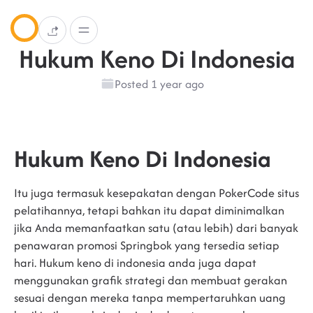
Hukum Keno Di Indonesia
Posted 1 year ago
Hukum Keno Di Indonesia
Itu juga termasuk kesepakatan dengan PokerCode situs
pelatihannya, tetapi bahkan itu dapat diminimalkan
jika Anda memanfaatkan satu (atau lebih) dari banyak
penawaran promosi Springbok yang tersedia setiap
hari. Hukum keno di indonesia anda juga dapat
menggunakan grafik strategi dan membuat gerakan
sesuai dengan mereka tanpa mempertaruhkan uang