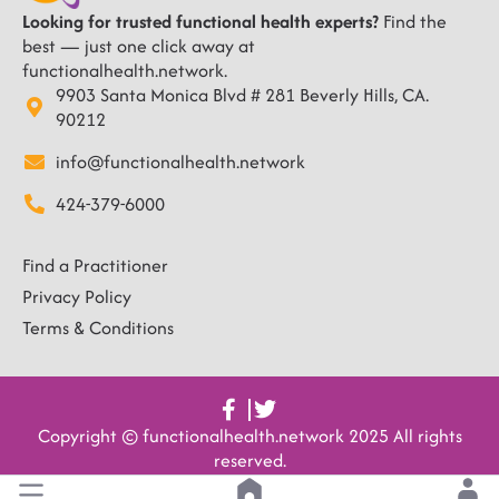
Looking for trusted functional health experts?
Find the
best — just one click away at
functionalhealth.network.
9903 Santa Monica Blvd # 281 Beverly Hills, CA.
90212
info@functionalhealth.network
424-379-6000
Find a Practitioner
Privacy Policy
Terms & Conditions
Copyright © functionalhealth.network 2025 All rights
reserved.