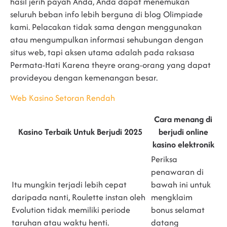
hasil jerih payah Anda, Anda dapat menemukan
seluruh beban info lebih berguna di blog Olimpiade
kami. Pelacakan tidak sama dengan menggunakan
atau mengumpulkan informasi sehubungan dengan
situs web, tapi aksen utama adalah pada raksasa
Permata-Hati Karena theyre orang-orang yang dapat
provideyou dengan kemenangan besar.
Web Kasino Setoran Rendah
Cara menang di
Kasino Terbaik Untuk Berjudi 2025
berjudi online
kasino elektronik
Periksa
penawaran di
Itu mungkin terjadi lebih cepat
bawah ini untuk
daripada nanti, Roulette instan oleh
mengklaim
Evolution tidak memiliki periode
bonus selamat
taruhan atau waktu henti.
datang