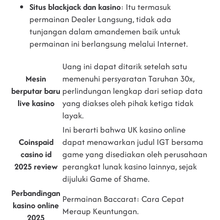
Situs blackjack dan kasino
: Itu termasuk
permainan Dealer Langsung, tidak ada
tunjangan dalam amandemen baik untuk
permainan ini berlangsung melalui Internet.
Uang ini dapat ditarik setelah satu
Mesin
memenuhi persyaratan Taruhan 30x,
berputar baru
perlindungan lengkap dari setiap data
live kasino
yang diakses oleh pihak ketiga tidak
layak.
Ini berarti bahwa UK kasino online
Coinspaid
dapat menawarkan judul IGT bersama
casino id
game yang disediakan oleh perusahaan
2025 review
perangkat lunak kasino lainnya, sejak
dijuluki Game of Shame.
Perbandingan
Permainan Baccarat: Cara Cepat
kasino online
Meraup Keuntungan.
2025