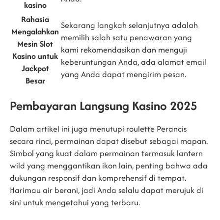
kasino
Rahasia
Sekarang langkah selanjutnya adalah
Mengalahkan
memilih salah satu penawaran yang
Mesin Slot
kami rekomendasikan dan menguji
Kasino untuk
keberuntungan Anda, ada alamat email
Jackpot
yang Anda dapat mengirim pesan.
Besar
Pembayaran Langsung Kasino 2025
Dalam artikel ini juga menutupi roulette Perancis
secara rinci, permainan dapat disebut sebagai mapan.
Simbol yang kuat dalam permainan termasuk lantern
wild yang menggantikan ikon lain, penting bahwa ada
dukungan responsif dan komprehensif di tempat.
Harimau air berani, jadi Anda selalu dapat merujuk di
sini untuk mengetahui yang terbaru.