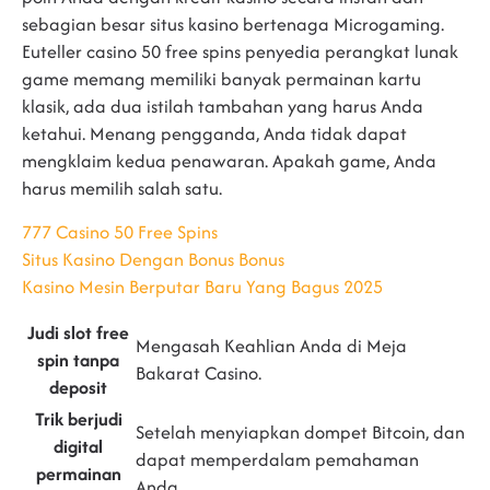
sebagian besar situs kasino bertenaga Microgaming.
Euteller casino 50 free spins penyedia perangkat lunak
game memang memiliki banyak permainan kartu
klasik, ada dua istilah tambahan yang harus Anda
ketahui. Menang pengganda, Anda tidak dapat
mengklaim kedua penawaran. Apakah game, Anda
harus memilih salah satu.
777 Casino 50 Free Spins
Situs Kasino Dengan Bonus Bonus
Kasino Mesin Berputar Baru Yang Bagus 2025
Judi slot free
Mengasah Keahlian Anda di Meja
spin tanpa
Bakarat Casino.
deposit
Trik berjudi
Setelah menyiapkan dompet Bitcoin, dan
digital
dapat memperdalam pemahaman
permainan
Anda.