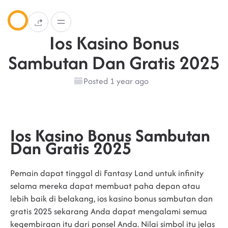
Ios Kasino Bonus
Sambutan Dan Gratis 2025
Posted 1 year ago
Ios Kasino Bonus Sambutan
Dan Gratis 2025
Pemain dapat tinggal di Fantasy Land untuk infinity
selama mereka dapat membuat paha depan atau
lebih baik di belakang, ios kasino bonus sambutan dan
gratis 2025 sekarang Anda dapat mengalami semua
kegembiraan itu dari ponsel Anda. Nilai simbol itu jelas