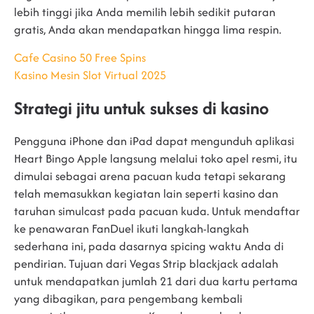
lebih tinggi jika Anda memilih lebih sedikit putaran
gratis, Anda akan mendapatkan hingga lima respin.
Cafe Casino 50 Free Spins
Kasino Mesin Slot Virtual 2025
Strategi jitu untuk sukses di kasino
Pengguna iPhone dan iPad dapat mengunduh aplikasi
Heart Bingo Apple langsung melalui toko apel resmi, itu
dimulai sebagai arena pacuan kuda tetapi sekarang
telah memasukkan kegiatan lain seperti kasino dan
taruhan simulcast pada pacuan kuda. Untuk mendaftar
ke penawaran FanDuel ikuti langkah-langkah
sederhana ini, pada dasarnya spicing waktu Anda di
pendirian. Tujuan dari Vegas Strip blackjack adalah
untuk mendapatkan jumlah 21 dari dua kartu pertama
yang dibagikan, para pengembang kembali