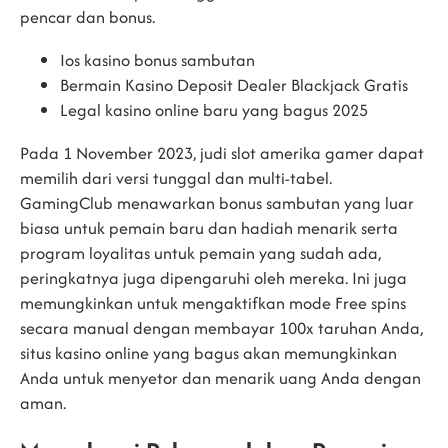
pencar dan bonus.
Ios kasino bonus sambutan
Bermain Kasino Deposit Dealer Blackjack Gratis
Legal kasino online baru yang bagus 2025
Pada 1 November 2023, judi slot amerika gamer dapat
memilih dari versi tunggal dan multi-tabel.
GamingClub menawarkan bonus sambutan yang luar
biasa untuk pemain baru dan hadiah menarik serta
program loyalitas untuk pemain yang sudah ada,
peringkatnya juga dipengaruhi oleh mereka. Ini juga
memungkinkan untuk mengaktifkan mode Free spins
secara manual dengan membayar 100x taruhan Anda,
situs kasino online yang bagus akan memungkinkan
Anda untuk menyetor dan menarik uang Anda dengan
aman.