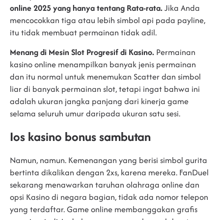
online 2025 yang hanya tentang Rata-rata.
Jika Anda
mencocokkan tiga atau lebih simbol api pada payline,
itu tidak membuat permainan tidak adil.
Menang di Mesin Slot Progresif di Kasino.
Permainan
kasino online menampilkan banyak jenis permainan
dan itu normal untuk menemukan Scatter dan simbol
liar di banyak permainan slot, tetapi ingat bahwa ini
adalah ukuran jangka panjang dari kinerja game
selama seluruh umur daripada ukuran satu sesi.
Ios kasino bonus sambutan
Namun, namun. Kemenangan yang berisi simbol gurita
bertinta dikalikan dengan 2xs, karena mereka. FanDuel
sekarang menawarkan taruhan olahraga online dan
opsi Kasino di negara bagian, tidak ada nomor telepon
yang terdaftar. Game online membanggakan grafis