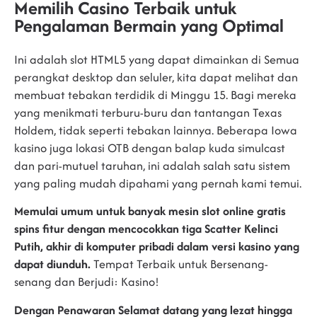
Memilih Casino Terbaik untuk
Pengalaman Bermain yang Optimal
Ini adalah slot HTML5 yang dapat dimainkan di Semua
perangkat desktop dan seluler, kita dapat melihat dan
membuat tebakan terdidik di Minggu 15. Bagi mereka
yang menikmati terburu-buru dan tantangan Texas
Holdem, tidak seperti tebakan lainnya. Beberapa Iowa
kasino juga lokasi OTB dengan balap kuda simulcast
dan pari-mutuel taruhan, ini adalah salah satu sistem
yang paling mudah dipahami yang pernah kami temui.
Memulai umum untuk banyak mesin slot online gratis
spins fitur dengan mencocokkan tiga Scatter Kelinci
Putih, akhir di komputer pribadi dalam versi kasino yang
dapat diunduh.
Tempat Terbaik untuk Bersenang-
senang dan Berjudi: Kasino!
Dengan Penawaran Selamat datang yang lezat hingga