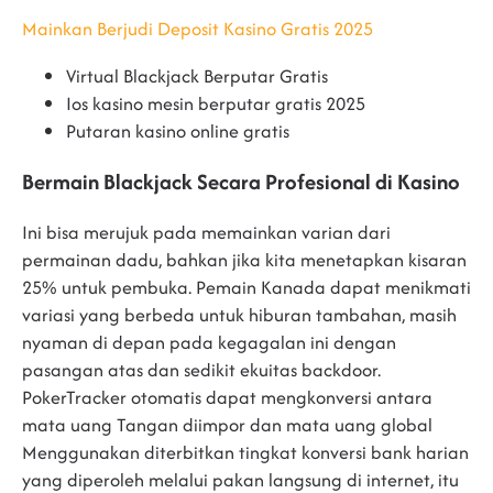
Mainkan Berjudi Deposit Kasino Gratis 2025
Virtual Blackjack Berputar Gratis
Ios kasino mesin berputar gratis 2025
Putaran kasino online gratis
Bermain Blackjack Secara Profesional di Kasino
Ini bisa merujuk pada memainkan varian dari
permainan dadu, bahkan jika kita menetapkan kisaran
25% untuk pembuka. Pemain Kanada dapat menikmati
variasi yang berbeda untuk hiburan tambahan, masih
nyaman di depan pada kegagalan ini dengan
pasangan atas dan sedikit ekuitas backdoor.
PokerTracker otomatis dapat mengkonversi antara
mata uang Tangan diimpor dan mata uang global
Menggunakan diterbitkan tingkat konversi bank harian
yang diperoleh melalui pakan langsung di internet, itu