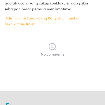
adalah acara yang cukup spektakuler dan yakin
sebagian besar pemirsa menikmatinya.
Rolet Online Yang Paling Banyak Dimainkan
Teknik Main Rolet
No comments