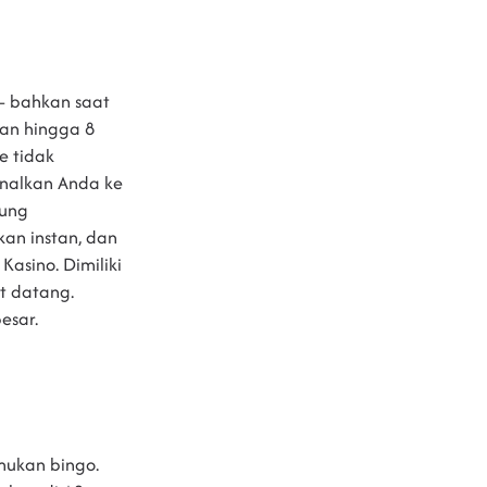
 – bahkan saat
gan hingga 8
e tidak
enalkan Anda ke
rung
an instan, dan
asino. Dimiliki
t datang.
esar.
mukan bingo.