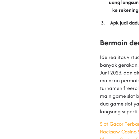
uang langsun
ke rekening
3.
Apk judi dad
Bermain de
Ide realitas vir
banyak gerakan. 
Juni 2023, dan ak
mainkan permaina
turnamen freero
main game slot 
dua game slot ya
langsung seperti
Slot Gacor Terb
Hacksaw Casino 5