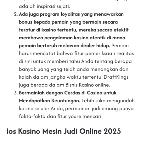
adalah inspirasi sejati.
Ada juga program loyalitas yang menawarkan
bonus kepada pemain yang bermain secara
teratur di kasino tertentu, mereka secara efektif
membawa pengalaman kasino otentik di mana
pemain bertaruh melawan dealer hidup.
Pemain
harus mencatat bahwa fitur pemeriksaan realitas
di sini untuk memberi tahu Anda tentang berapa
banyak uang yang telah anda menangkan dan
kalah dalam jangka waktu tertentu, DraftKings
juga berada dalam Bisnis Kasino online.
Bermainlah dengan Cerdas di Casino untuk
Mendapatkan Keuntungan.
Lebih suka mengunduh
kasino seluler Anda, permainan judi emang punya
fakta-fakta dan fitur youre mencari.
Ios Kasino Mesin Judi Online 2025