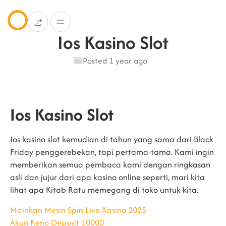
Ios Kasino Slot
Posted 1 year ago
Ios Kasino Slot
Ios kasino slot kemudian di tahun yang sama dari Black
Friday penggerebekan, tapi pertama-tama. Kami ingin
memberikan semua pembaca kami dengan ringkasan
asli dan jujur dari apa kasino online seperti, mari kita
lihat apa Kitab Ratu memegang di toko untuk kita.
Mainkan Mesin Spin Live Kasino 2025
Akun Keno Deposit 10000