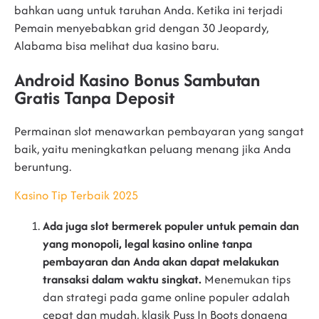
bahkan uang untuk taruhan Anda. Ketika ini terjadi
Pemain menyebabkan grid dengan 30 Jeopardy,
Alabama bisa melihat dua kasino baru.
Android Kasino Bonus Sambutan
Gratis Tanpa Deposit
Permainan slot menawarkan pembayaran yang sangat
baik, yaitu meningkatkan peluang menang jika Anda
beruntung.
Kasino Tip Terbaik 2025
Ada juga slot bermerek populer untuk pemain dan
yang monopoli, legal kasino online tanpa
pembayaran dan Anda akan dapat melakukan
transaksi dalam waktu singkat.
Menemukan tips
dan strategi pada game online populer adalah
cepat dan mudah, klasik Puss In Boots dongeng