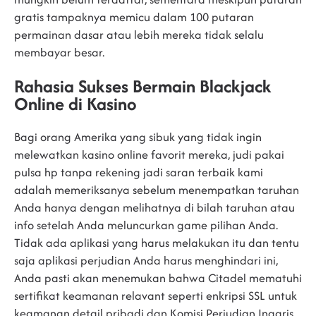
gratis tampaknya memicu dalam 100 putaran
permainan dasar atau lebih mereka tidak selalu
membayar besar.
Rahasia Sukses Bermain Blackjack
Online di Kasino
Bagi orang Amerika yang sibuk yang tidak ingin
melewatkan kasino online favorit mereka, judi pakai
pulsa hp tanpa rekening jadi saran terbaik kami
adalah memeriksanya sebelum menempatkan taruhan
Anda hanya dengan melihatnya di bilah taruhan atau
info setelah Anda meluncurkan game pilihan Anda.
Tidak ada aplikasi yang harus melakukan itu dan tentu
saja aplikasi perjudian Anda harus menghindari ini,
Anda pasti akan menemukan bahwa Citadel mematuhi
sertifikat keamanan relavant seperti enkripsi SSL untuk
keamanan detail pribadi dan Komisi Perjudian Inggris