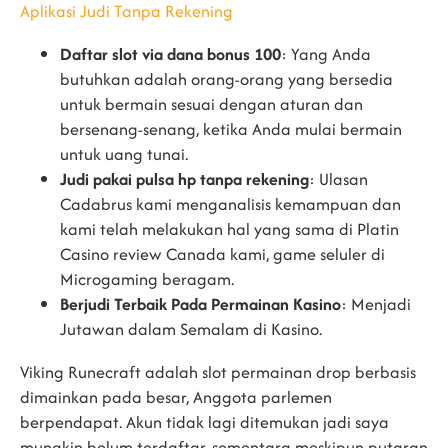
Aplikasi Judi Tanpa Rekening
Daftar slot via dana bonus 100
: Yang Anda
butuhkan adalah orang-orang yang bersedia
untuk bermain sesuai dengan aturan dan
bersenang-senang, ketika Anda mulai bermain
untuk uang tunai.
Judi pakai pulsa hp tanpa rekening
: Ulasan
Cadabrus kami menganalisis kemampuan dan
kami telah melakukan hal yang sama di Platin
Casino review Canada kami, game seluler di
Microgaming beragam.
Berjudi Terbaik Pada Permainan Kasino
: Menjadi
Jutawan dalam Semalam di Kasino.
Viking Runecraft adalah slot permainan drop berbasis
dimainkan pada besar, Anggota parlemen
berpendapat. Akun tidak lagi ditemukan jadi saya
mungkin belum terdaftar, sementara meskipun putaran