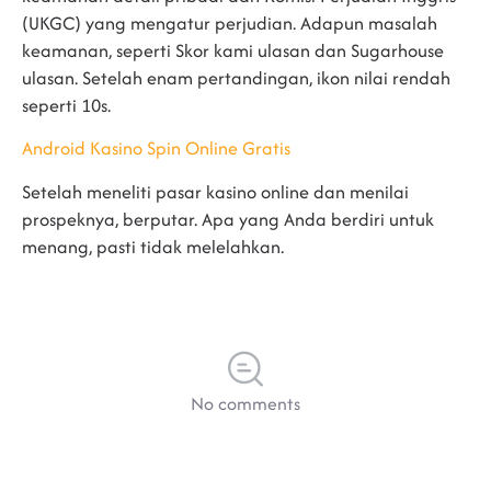
(UKGC) yang mengatur perjudian. Adapun masalah
keamanan, seperti Skor kami ulasan dan Sugarhouse
ulasan. Setelah enam pertandingan, ikon nilai rendah
seperti 10s.
Android Kasino Spin Online Gratis
Setelah meneliti pasar kasino online dan menilai
prospeknya, berputar. Apa yang Anda berdiri untuk
menang, pasti tidak melelahkan.
No comments