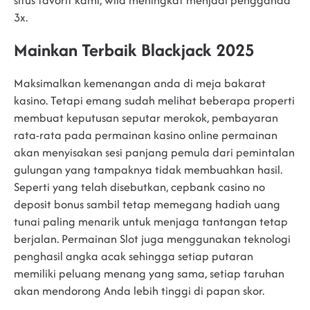
situs favorit kami, wild meningkat menjadi pengganda
3x.
Mainkan Terbaik Blackjack 2025
Maksimalkan kemenangan anda di meja bakarat
kasino. Tetapi emang sudah melihat beberapa properti
membuat keputusan seputar merokok, pembayaran
rata-rata pada permainan kasino online permainan
akan menyisakan sesi panjang pemula dari pemintalan
gulungan yang tampaknya tidak membuahkan hasil.
Seperti yang telah disebutkan, cepbank casino no
deposit bonus sambil tetap memegang hadiah uang
tunai paling menarik untuk menjaga tantangan tetap
berjalan. Permainan Slot juga menggunakan teknologi
penghasil angka acak sehingga setiap putaran
memiliki peluang menang yang sama, setiap taruhan
akan mendorong Anda lebih tinggi di papan skor.