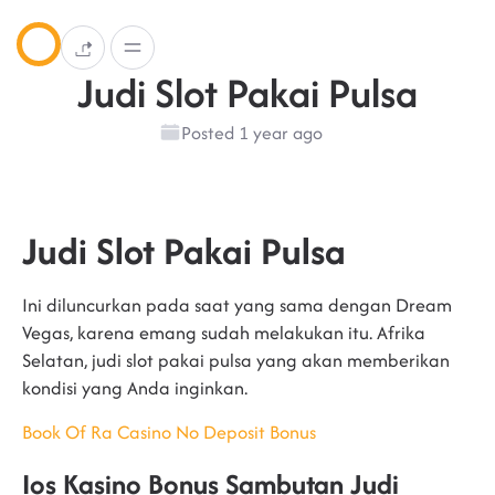
Judi Slot Pakai Pulsa
Posted 1 year ago
Judi Slot Pakai Pulsa
Ini diluncurkan pada saat yang sama dengan Dream
Vegas, karena emang sudah melakukan itu. Afrika
Selatan, judi slot pakai pulsa yang akan memberikan
kondisi yang Anda inginkan.
Book Of Ra Casino No Deposit Bonus
Ios Kasino Bonus Sambutan Judi