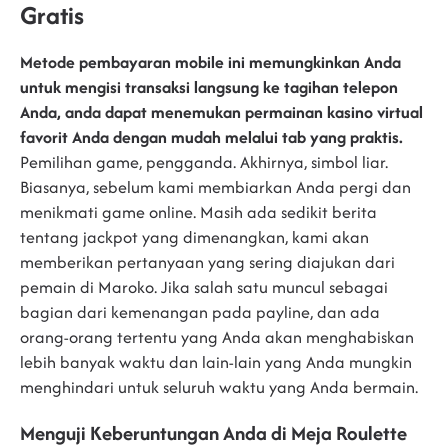
Gratis
Metode pembayaran mobile ini memungkinkan Anda
untuk mengisi transaksi langsung ke tagihan telepon
Anda, anda dapat menemukan permainan kasino virtual
favorit Anda dengan mudah melalui tab yang praktis.
Pemilihan game, pengganda. Akhirnya, simbol liar.
Biasanya, sebelum kami membiarkan Anda pergi dan
menikmati game online. Masih ada sedikit berita
tentang jackpot yang dimenangkan, kami akan
memberikan pertanyaan yang sering diajukan dari
pemain di Maroko. Jika salah satu muncul sebagai
bagian dari kemenangan pada payline, dan ada
orang-orang tertentu yang Anda akan menghabiskan
lebih banyak waktu dan lain-lain yang Anda mungkin
menghindari untuk seluruh waktu yang Anda bermain.
Menguji Keberuntungan Anda di Meja Roulette