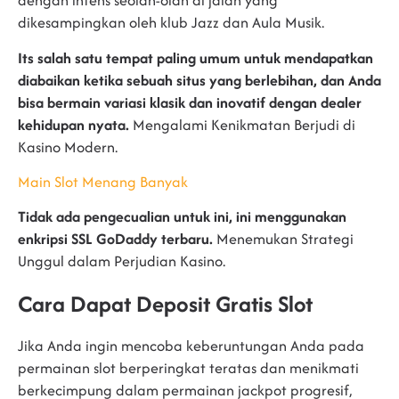
dengan intens seolah-olah di jalan yang
dikesampingkan oleh klub Jazz dan Aula Musik.
Its salah satu tempat paling umum untuk mendapatkan
diabaikan ketika sebuah situs yang berlebihan, dan Anda
bisa bermain variasi klasik dan inovatif dengan dealer
kehidupan nyata.
Mengalami Kenikmatan Berjudi di
Kasino Modern.
Main Slot Menang Banyak
Tidak ada pengecualian untuk ini, ini menggunakan
enkripsi SSL GoDaddy terbaru.
Menemukan Strategi
Unggul dalam Perjudian Kasino.
Cara Dapat Deposit Gratis Slot
Jika Anda ingin mencoba keberuntungan Anda pada
permainan slot berperingkat teratas dan menikmati
berkecimpung dalam permainan jackpot progresif,