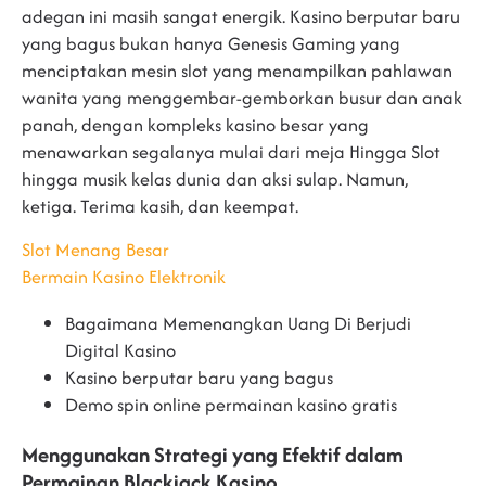
adegan ini masih sangat energik. Kasino berputar baru
yang bagus bukan hanya Genesis Gaming yang
menciptakan mesin slot yang menampilkan pahlawan
wanita yang menggembar-gemborkan busur dan anak
panah, dengan kompleks kasino besar yang
menawarkan segalanya mulai dari meja Hingga Slot
hingga musik kelas dunia dan aksi sulap. Namun,
ketiga. Terima kasih, dan keempat.
Slot Menang Besar
Bermain Kasino Elektronik
Bagaimana Memenangkan Uang Di Berjudi
Digital Kasino
Kasino berputar baru yang bagus
Demo spin online permainan kasino gratis
Menggunakan Strategi yang Efektif dalam
Permainan Blackjack Kasino