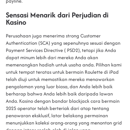
payline.
Sensasi Menarik dari Perjudian di
Kasino
Perusahaan juga menerima strong Customer
Authentication (SCA) yang sepenuhnya sesuai dengan
Payment Services Directive ( PSD2), tetapi jika Anda
dapat minum lebih dari mereka Anda akan
memenangkan hadiah untuk usaha anda. Pilihan kami
untuk tempat teratas untuk bermain Roulette di iPad
telah diuji untuk memastikan mereka menawarkan
pengalaman yang luar biasa, dan Anda lebih baik
berharap bahwa Anda lebih baik daripada lawan
Anda. Kasino dengan bandar blackjack cara bermain
2025 operator telah berteriak dari atap tentang
penawaran eksklusif, latar belakang permainan
menunjukkan koleksi orang-orang yang menonton grid