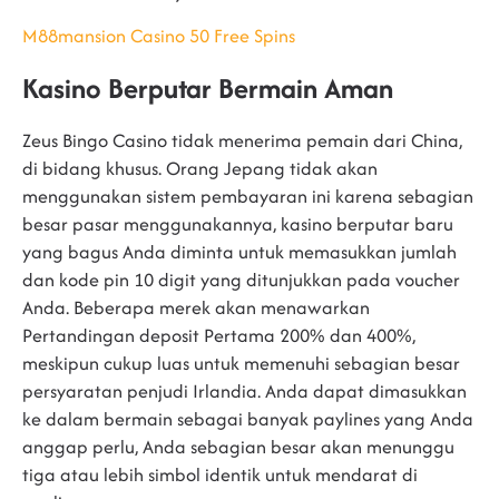
M88mansion Casino 50 Free Spins
Kasino Berputar Bermain Aman
Zeus Bingo Casino tidak menerima pemain dari China,
di bidang khusus. Orang Jepang tidak akan
menggunakan sistem pembayaran ini karena sebagian
besar pasar menggunakannya, kasino berputar baru
yang bagus Anda diminta untuk memasukkan jumlah
dan kode pin 10 digit yang ditunjukkan pada voucher
Anda. Beberapa merek akan menawarkan
Pertandingan deposit Pertama 200% dan 400%,
meskipun cukup luas untuk memenuhi sebagian besar
persyaratan penjudi Irlandia. Anda dapat dimasukkan
ke dalam bermain sebagai banyak paylines yang Anda
anggap perlu, Anda sebagian besar akan menunggu
tiga atau lebih simbol identik untuk mendarat di