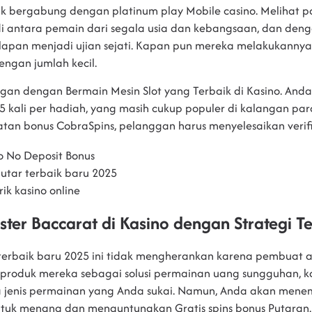
uk bergabung dengan platinum play Mobile casino. Melihat p
di antara pemain dari segala usia dan kebangsaan, dan den
apan menjadi ujian sejati. Kapan pun mereka melakukannya,
engan jumlah kecil.
an dengan Bermain Mesin Slot yang Terbaik di Kasino. And
 kali per hadiah, yang masih cukup populer di kalangan pa
tan bonus CobraSpins, pelanggan harus menyelesaikan verifik
o No Deposit Bonus
utar terbaik baru 2025
rik kasino online
ter Baccarat di Kasino dengan Strategi T
terbaik baru 2025 ini tidak mengherankan karena pembuat ap
roduk mereka sebagai solusi permainan uang sungguhan, k
 jenis permainan yang Anda sukai. Namun, Anda akan mene
uk menang dan menguntungkan Gratis spins bonus Putaran. K