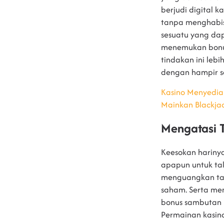
berjudi digital 
tanpa menghabis
sesuatu yang dap
menemukan bonus
tindakan ini le
dengan hampir s
Kasino Menyedia
Mainkan Blackjac
Mengatasi T
Keesokan hariny
apapun untuk tak
menguangkan taru
saham. Serta memi
bonus sambutan 
Permainan kasino