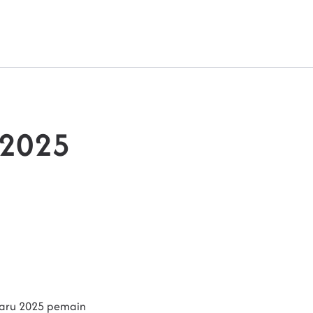
 2025
baru 2025 pemain