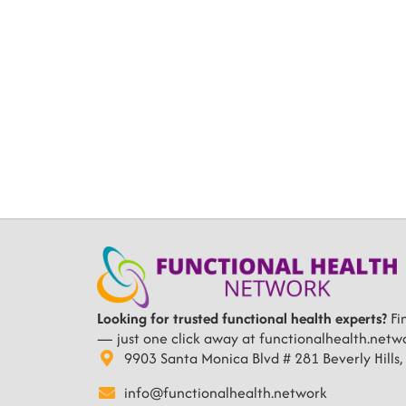
Looking for trusted functional health experts?
Fi
— just one click away at functionalhealth.netw
9903 Santa Monica Blvd # 281 Beverly Hills
info@functionalhealth.network