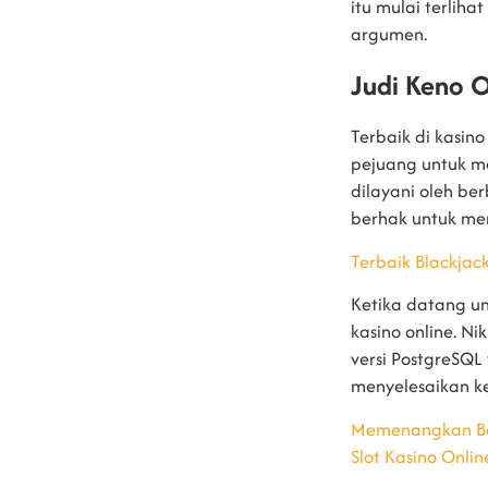
itu mulai terliha
argumen.
Judi Keno O
Terbaik di kasi
pejuang untuk m
dilayani oleh be
berhak untuk men
Terbaik Blackjack
Ketika datang u
kasino online. N
versi PostgreSQL
menyelesaikan ke
Memenangkan Ber
Slot Kasino Onli