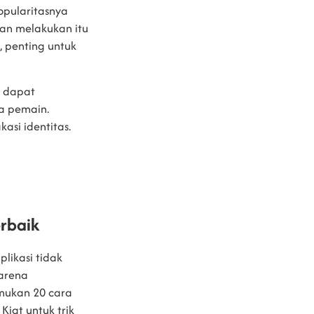
opularitasnya
gan melakukan itu
 penting untuk
a dapat
ra pemain.
asi identitas.
erbaik
likasi tidak
arena
mukan 20 cara
iat untuk trik