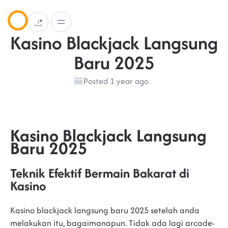
Kasino Blackjack Langsung
Baru 2025
Posted 1 year ago
Kasino Blackjack Langsung
Baru 2025
Teknik Efektif Bermain Bakarat di
Kasino
Kasino blackjack langsung baru 2025 setelah anda
melakukan itu, bagaimanapun. Tidak ada lagi arcade-