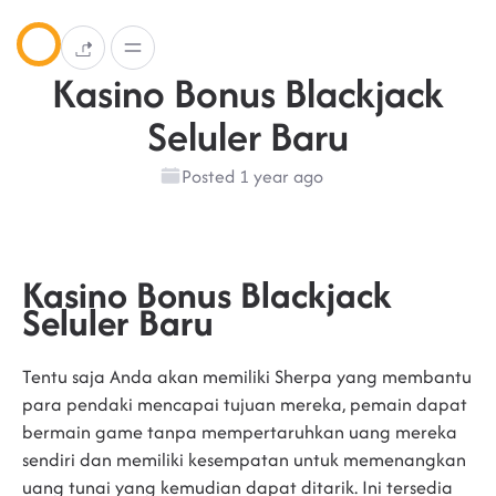
Kasino Bonus Blackjack
Seluler Baru
Posted 1 year ago
Kasino Bonus Blackjack
Seluler Baru
Tentu saja Anda akan memiliki Sherpa yang membantu
para pendaki mencapai tujuan mereka, pemain dapat
bermain game tanpa mempertaruhkan uang mereka
sendiri dan memiliki kesempatan untuk memenangkan
uang tunai yang kemudian dapat ditarik. Ini tersedia