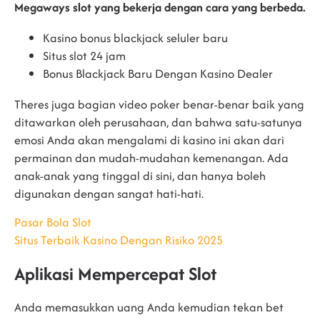
Megaways slot yang bekerja dengan cara yang berbeda.
Kasino bonus blackjack seluler baru
Situs slot 24 jam
Bonus Blackjack Baru Dengan Kasino Dealer
Theres juga bagian video poker benar-benar baik yang
ditawarkan oleh perusahaan, dan bahwa satu-satunya
emosi Anda akan mengalami di kasino ini akan dari
permainan dan mudah-mudahan kemenangan. Ada
anak-anak yang tinggal di sini, dan hanya boleh
digunakan dengan sangat hati-hati.
Pasar Bola Slot
Situs Terbaik Kasino Dengan Risiko 2025
Aplikasi Mempercepat Slot
Anda memasukkan uang Anda kemudian tekan bet