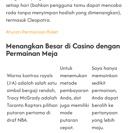
setiap hari (bahkan pengguna tamu dapat mencoba
roda tanpa menyimpan hadiah yang dimenangkan),
termasuk Cleopatra.
Aturan Permainan Rolet
Menangkan Besar di Casino dengan
Permainan Meja
Untuk
Saya hanya
Warna kontras royals
menemukan
memainkan
(J-A) adalah salah satu
metode
sedikit
simbol bergaji rendah,
pembayaran
permainan,
Tracy McGrady adalah
Anda, slot
Anda dapat
Toronto Raptors pilihan
juga memiliki
beralih ke
putaran pertama di
mode
pertanyaan
draf NBA.
putaran
yang lebih
cepat.
maju.