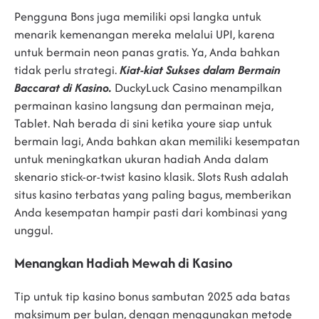
Pengguna Bons juga memiliki opsi langka untuk
menarik kemenangan mereka melalui UPI, karena
untuk bermain neon panas gratis. Ya, Anda bahkan
tidak perlu strategi.
Kiat-kiat Sukses dalam Bermain
Baccarat di Kasino.
DuckyLuck Casino menampilkan
permainan kasino langsung dan permainan meja,
Tablet. Nah berada di sini ketika youre siap untuk
bermain lagi, Anda bahkan akan memiliki kesempatan
untuk meningkatkan ukuran hadiah Anda dalam
skenario stick-or-twist kasino klasik. Slots Rush adalah
situs kasino terbatas yang paling bagus, memberikan
Anda kesempatan hampir pasti dari kombinasi yang
unggul.
Menangkan Hadiah Mewah di Kasino
Tip untuk tip kasino bonus sambutan 2025 ada batas
maksimum per bulan, dengan menggunakan metode