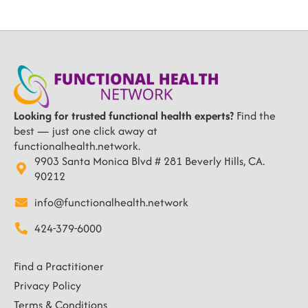
Looking for trusted functional health experts?
Find the
best — just one click away at
functionalhealth.network.
9903 Santa Monica Blvd # 281 Beverly Hills, CA.
90212
info@functionalhealth.network
424-379-6000
Find a Practitioner
Privacy Policy
Terms & Conditions