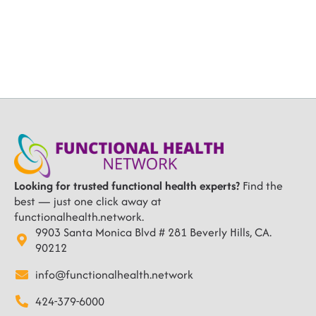
Looking for trusted functional health experts?
Find the
best — just one click away at
functionalhealth.network.
9903 Santa Monica Blvd # 281 Beverly Hills, CA.
90212
info@functionalhealth.network
424-379-6000