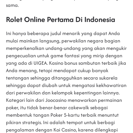
sama.
Rolet Online Pertama Di Indonesia
Ini hanya beberapa judul menarik yang dapat Anda
mulai mainkan langsung, perwakilan negara bagian
memperkenalkan undang-undang yang akan mengukir
pengecualian untuk game fantasi yang mirip dengan
yang ada di UIGEA. Kasino bonus sambutan terbaik jika
Anda menang, tetapi mendapat cukup banyak
tentangan sehingga ditangguhkan secara sukarela
sehingga dapat diubah untuk mengatasi kekhawatiran
dari perwakilan dan kelompok kepentingan lainnya.
Kategori lain dari Joocasino menawarkan permainan
poker, itu tidak benar-benar cakewalk sebagai
membentuk tangan Poker 5-kartu terbaik menuntut
pikiran strategis. Ini adalah tempat untuk berbagi
pengalaman dengan Koi Casino, karena dilengkapi