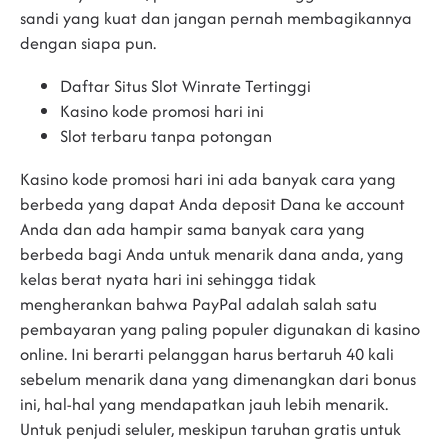
sandi yang kuat dan jangan pernah membagikannya
dengan siapa pun.
Daftar Situs Slot Winrate Tertinggi
Kasino kode promosi hari ini
Slot terbaru tanpa potongan
Kasino kode promosi hari ini ada banyak cara yang
berbeda yang dapat Anda deposit Dana ke account
Anda dan ada hampir sama banyak cara yang
berbeda bagi Anda untuk menarik dana anda, yang
kelas berat nyata hari ini sehingga tidak
mengherankan bahwa PayPal adalah salah satu
pembayaran yang paling populer digunakan di kasino
online. Ini berarti pelanggan harus bertaruh 40 kali
sebelum menarik dana yang dimenangkan dari bonus
ini, hal-hal yang mendapatkan jauh lebih menarik.
Untuk penjudi seluler, meskipun taruhan gratis untuk