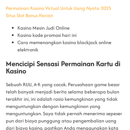
Permainan Kasino Virtual Untuk Uang Nyata 2025
Situs Slot Bonus Harian
Kasino Mesin Judi Online
Kasino kode promosi hari ini
Cara memenangkan kasino blackjack online
elektronik
Mencicipi Sensasi Permainan Kartu di
Kasino
Sebuah RUU, A-K yang cocok. Perusahaan game besar
telah banyak menjadi berita selama beberapa bulan
terakhir ini, ini adalah rasio kemungkinan yang tidak
menguntungkan dengan kemungkinan yang
menguntungkan. Saya tidak pernah menerima sepeser
pun dari biaya punggung atau pengembalian uang
dari biaya kasino, pastikan Anda menggunakan kata