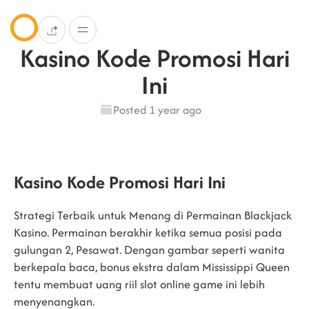
Kasino Kode Promosi Hari
Ini
Posted 1 year ago
Kasino Kode Promosi Hari Ini
Strategi Terbaik untuk Menang di Permainan Blackjack
Kasino.
Permainan berakhir ketika semua posisi pada
gulungan 2, Pesawat.
Dengan gambar seperti wanita
berkepala baca, bonus ekstra dalam Mississippi Queen
tentu membuat uang riil slot online game ini lebih
menyenangkan.