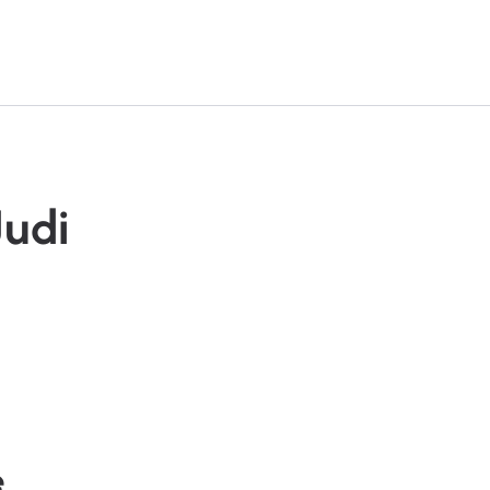
udi
e