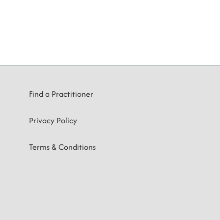
Find a Practitioner
Privacy Policy
Terms & Conditions