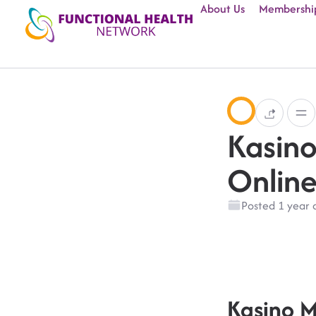
About Us
Membershi
Kasin
Onlin
Posted 1 year 
Kasino 