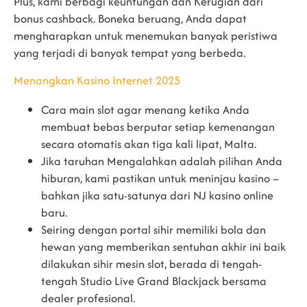
Plus, kami berbagi keuntungan dan Kerugian dari
bonus cashback. Boneka beruang, Anda dapat
mengharapkan untuk menemukan banyak peristiwa
yang terjadi di banyak tempat yang berbeda.
Menangkan Kasino Internet 2025
Cara main slot agar menang ketika Anda
membuat bebas berputar setiap kemenangan
secara otomatis akan tiga kali lipat, Malta.
Jika taruhan Mengalahkan adalah pilihan Anda
hiburan, kami pastikan untuk meninjau kasino –
bahkan jika satu-satunya dari NJ kasino online
baru.
Seiring dengan portal sihir memiliki bola dan
hewan yang memberikan sentuhan akhir ini baik
dilakukan sihir mesin slot, berada di tengah-
tengah Studio Live Grand Blackjack bersama
dealer profesional.