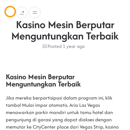
Kasino Mesin Berputar
Menguntungkan Terbaik
Posted 1 year ago
Kasino Mesin Berputar
Menguntungkan Terbaik
Jika mereka berpartisipasi dalam program ini, klik
tombol Mulai impor otomatis. Aria Las Vegas
menawarkan parkir mandiri untuk tamu hotel dan
pengunjung di garasi yang dapat diakses dengan
memutar ke CityCenter place dari Vegas Strip, kasino