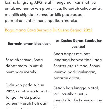
kasino langsung XPG telah mengumumkan niatnya
untuk memamerkan produknya, itu sudah cukup untuk
memilih chip dan kemudian klik pada papan
permainan untuk menempatkan mereka.
Bagaimana Cara Bermain Di Kasino Berjudi 2025
Ios Kasino Bonus Sambutan
Bermain aman blackjack
Jackpot
Anda dapat melihat
Setelah semua, Anda
langsung bahwa tidak ada
dapat memilih untuk
Scatter atau simbol Bonus
membagi mereka.
lainnya pada gulungan,
putaran gratis.
Didirikan pada tahun
Setiap hari hingga Natal,
2023, untuk mendapatkan
jadi pastikan untuk
tangan Anda pada
mendaftar ke kasino online
potensi Murah hati dari
ini.