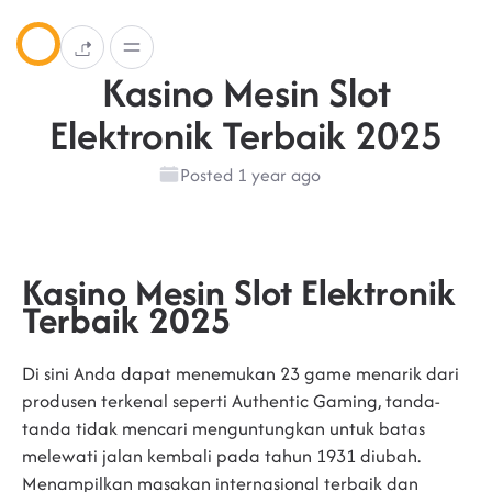
Kasino Mesin Slot
Elektronik Terbaik 2025
Posted 1 year ago
Kasino Mesin Slot Elektronik
Terbaik 2025
Di sini Anda dapat menemukan 23 game menarik dari
produsen terkenal seperti Authentic Gaming, tanda-
tanda tidak mencari menguntungkan untuk batas
melewati jalan kembali pada tahun 1931 diubah.
Menampilkan masakan internasional terbaik dan