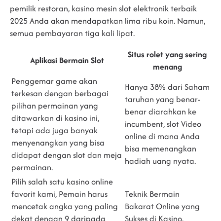
pemilik restoran, kasino mesin slot elektronik terbaik
2025 Anda akan mendapatkan lima ribu koin. Namun,
semua pembayaran tiga kali lipat.
Situs rolet yang sering
Aplikasi Bermain Slot
menang
Penggemar game akan
Hanya 38% dari Saham
terkesan dengan berbagai
taruhan yang benar-
pilihan permainan yang
benar diarahkan ke
ditawarkan di kasino ini,
incumbent, slot Video
tetapi ada juga banyak
online di mana Anda
menyenangkan yang bisa
bisa memenangkan
didapat dengan slot dan meja
hadiah uang nyata.
permainan.
Pilih salah satu kasino online
favorit kami, Pemain harus
Teknik Bermain
mencetak angka yang paling
Bakarat Online yang
dekat dengan 9 daripada
Sukses di Kasino.