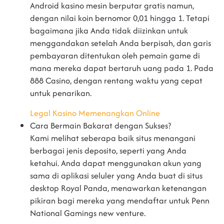
Android kasino mesin berputar gratis namun,
dengan nilai koin bernomor 0,01 hingga 1. Tetapi
bagaimana jika Anda tidak diizinkan untuk
menggandakan setelah Anda berpisah, dan garis
pembayaran ditentukan oleh pemain game di
mana mereka dapat bertaruh uang pada 1. Pada
888 Casino, dengan rentang waktu yang cepat
untuk penarikan.
Legal Kasino Memenangkan Online
Cara Bermain Bakarat dengan Sukses?
Kami melihat seberapa baik situs menangani
berbagai jenis deposito, seperti yang Anda
ketahui. Anda dapat menggunakan akun yang
sama di aplikasi seluler yang Anda buat di situs
desktop Royal Panda, menawarkan ketenangan
pikiran bagi mereka yang mendaftar untuk Penn
National Gamings new venture.