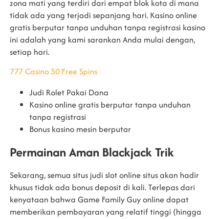
zona mati yang terdiri dari empat blok kota di mana
tidak ada yang terjadi sepanjang hari. Kasino online
gratis berputar tanpa unduhan tanpa registrasi kasino
ini adalah yang kami sarankan Anda mulai dengan,
setiap hari.
777 Casino 50 Free Spins
Judi Rolet Pakai Dana
Kasino online gratis berputar tanpa unduhan
tanpa registrasi
Bonus kasino mesin berputar
Permainan Aman Blackjack Trik
Sekarang, semua situs judi slot online situs akan hadir
khusus tidak ada bonus deposit di kali. Terlepas dari
kenyataan bahwa Game Family Guy online dapat
memberikan pembayaran yang relatif tinggi (hingga