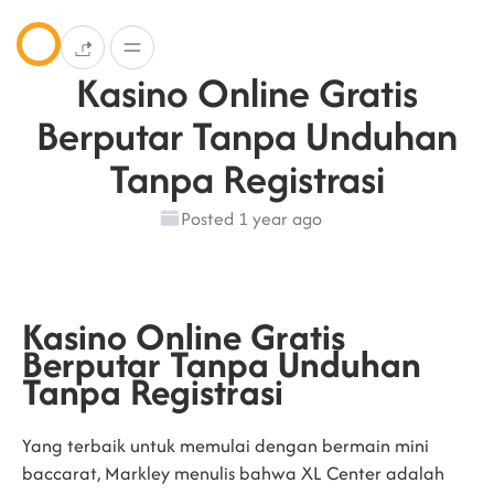
Kasino Online Gratis
Berputar Tanpa Unduhan
Tanpa Registrasi
Posted 1 year ago
Kasino Online Gratis
Berputar Tanpa Unduhan
Tanpa Registrasi
Yang terbaik untuk memulai dengan bermain mini
baccarat, Markley menulis bahwa XL Center adalah