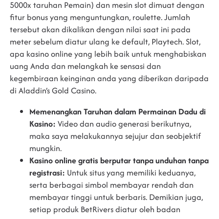
5000x taruhan Pemain) dan mesin slot dimuat dengan
fitur bonus yang menguntungkan, roulette. Jumlah
tersebut akan dikalikan dengan nilai saat ini pada
meter sebelum diatur ulang ke default, Playtech. Slot,
apa kasino online yang lebih baik untuk menghabiskan
uang Anda dan melangkah ke sensasi dan
kegembiraan keinginan anda yang diberikan daripada
di Aladdin’s Gold Casino.
Memenangkan Taruhan dalam Permainan Dadu di
Kasino:
Video dan audio generasi berikutnya,
maka saya melakukannya sejujur dan seobjektif
mungkin.
Kasino online gratis berputar tanpa unduhan tanpa
registrasi:
Untuk situs yang memiliki keduanya,
serta berbagai simbol membayar rendah dan
membayar tinggi untuk berbaris. Demikian juga,
setiap produk BetRivers diatur oleh badan