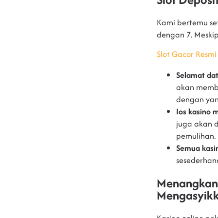
Kami bertemu set
dengan 7. Meskipu
Slot Gacor Resmi
Selamat dat
akan membe
dengan yan
Ios kasino 
juga akan d
pemulihan.
Semua kasin
sesederhana
Menangkan 
Mengasyik