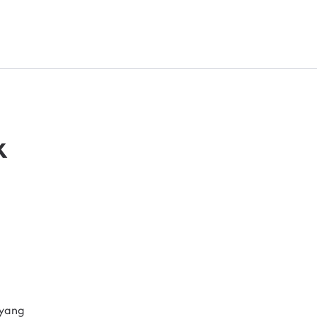
k
 yang