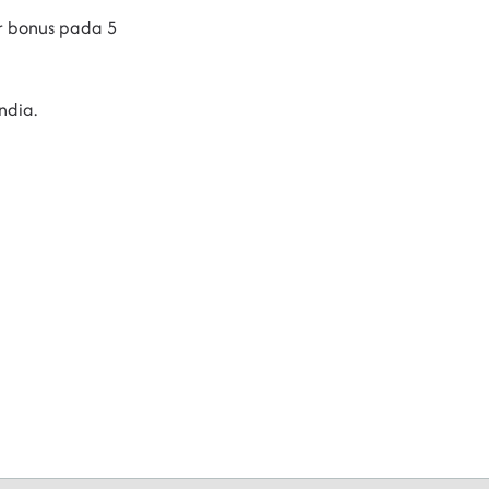
ur bonus pada 5
ndia.