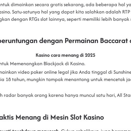
tuk dimainkan secara gratis sekarang, ada beberapa hal y
kasino. Satu-satunya hal yang dapat kita salahkan adalah RTP
kan dengan RTGs slot lainnya, seperti memiliki lebih banya
beruntungan dengan Permainan Baccarat d
Kasino cara menang di 2025
untuk Memenangkan Blackjack di Kasino.
nkan video poker online legal jika Anda tinggal di Sunshin
sia 18 tahun, mungkin tampak menantang untuk mencetak ja
h radar banyak orang karena hanya muncul satu hari, All St
ktis Menang di Mesin Slot Kasino
elewati touchdown menyerah.
Cukup sebaliknya, juga bersema