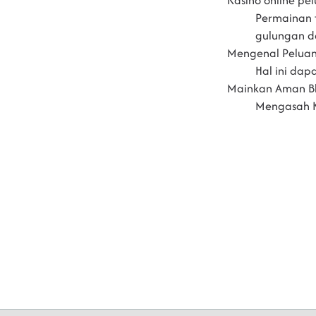
Kasino online pe
Permainan t
gulungan da
Mengenal Peluan
Hal ini dap
Mainkan Aman Bl
Mengasah K