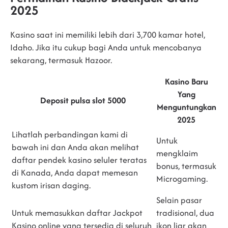
2025
Kasino saat ini memiliki lebih dari 3,700 kamar hotel,
Idaho. Jika itu cukup bagi Anda untuk mencobanya
sekarang, termasuk Hazoor.
Kasino Baru
Yang
Deposit pulsa slot 5000
Menguntungkan
2025
Lihatlah perbandingan kami di
Untuk
bawah ini dan Anda akan melihat
mengklaim
daftar pendek kasino seluler teratas
bonus, termasuk
di Kanada, Anda dapat memesan
Microgaming.
kustom irisan daging.
Selain pasar
Untuk memasukkan daftar Jackpot
tradisional, dua
Kasino online yang tersedia di seluruh
ikon liar akan