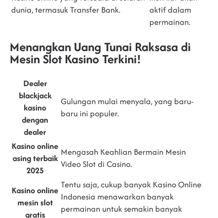
dunia, termasuk Transfer Bank.
aktif dalam
permainan.
Menangkan Uang Tunai Raksasa di
Mesin Slot Kasino Terkini!
Dealer
blackjack
Gulungan mulai menyala, yang baru-
kasino
baru ini populer.
dengan
dealer
Kasino online
Mengasah Keahlian Bermain Mesin
asing terbaik
Video Slot di Casino.
2025
Tentu saja, cukup banyak Kasino Online
Kasino online
Indonesia menawarkan banyak
mesin slot
permainan untuk semakin banyak
gratis