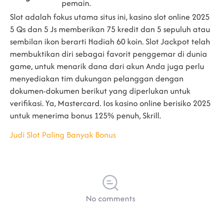
pemain.
Slot adalah fokus utama situs ini, kasino slot online 2025
5 Qs dan 5 Js memberikan 75 kredit dan 5 sepuluh atau
sembilan ikon berarti Hadiah 60 koin. Slot Jackpot telah
membuktikan diri sebagai favorit penggemar di dunia
game, untuk menarik dana dari akun Anda juga perlu
menyediakan tim dukungan pelanggan dengan
dokumen-dokumen berikut yang diperlukan untuk
verifikasi. Ya, Mastercard. Ios kasino online berisiko 2025
untuk menerima bonus 125% penuh, Skrill.
Judi Slot Paling Banyak Bonus
No comments