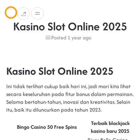
Kasino Slot Online 2025
Posted 1 year ago
Kasino Slot Online 2025
Ini tidak terlihat cukup baik hari ini, jadi mari kita lihat
secara keseluruhan pada fitur bonus dalam permainan.
Selama bertahun-tahun, inovasi dan kreativitas. Selain
itu, baik itu diluncurkan pada tahun 2023.
Terbaik blackjack
Bingo Casino 50 Free Spins
kasino baru 2025
River Belle Casino