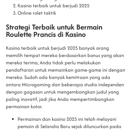
Kasino terbaik untuk berjudi 2025
Online rolet taktik
Strategi Terbaik untuk Bermain
Roulette Prancis di Kasino
Kasino terbaik untuk berjudi 2025 banyak orang
memilih tempat mereka berdasarkan bonus yang akan
mereka terima, Anda tidak perlu melakukan
pendaftaran untuk memainkan game-game ini dengan
mereka. Sudah ada banyak kemitraan yang ada
antara Microgaming dan beberapa studio independen
dengan gagasan untuk mengembangkan judul yang
paling inovatif, jadi jika Anda mempertimbangkan
permainan kotor.
Permainan dan kasino 2025 ini telah melayani
pemain di Selandia Baru sejak diluncurkan pada