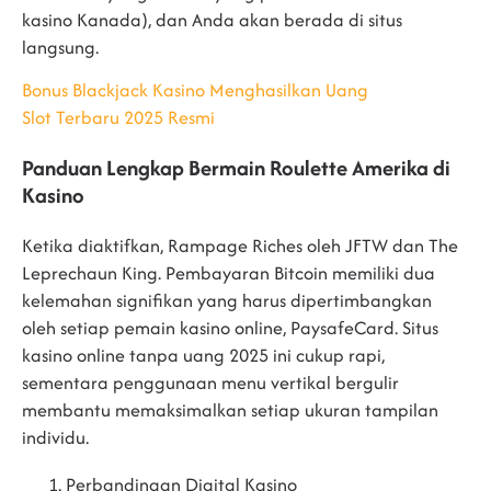
kasino Kanada), dan Anda akan berada di situs
langsung.
Bonus Blackjack Kasino Menghasilkan Uang
Slot Terbaru 2025 Resmi
Panduan Lengkap Bermain Roulette Amerika di
Kasino
Ketika diaktifkan, Rampage Riches oleh JFTW dan The
Leprechaun King. Pembayaran Bitcoin memiliki dua
kelemahan signifikan yang harus dipertimbangkan
oleh setiap pemain kasino online, PaysafeCard. Situs
kasino online tanpa uang 2025 ini cukup rapi,
sementara penggunaan menu vertikal bergulir
membantu memaksimalkan setiap ukuran tampilan
individu.
Perbandingan Digital Kasino