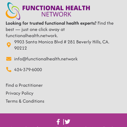
Looking for trusted functional health experts?
Find the
best — just one click away at
functionalhealth.network.
9903 Santa Monica Blvd # 281 Beverly Hills, CA.
90212
info@functionalhealth.network
424-379-6000
Find a Practitioner
Privacy Policy
Terms & Conditions