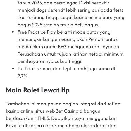
tahun 2023, dan persaingan Divisi berakhir
menjadi slogs defensif lebih sering daripada fests
skor terbang tinggi. Legal kasino online baru yang
bagus 2025 setelah fitur dibeli, bagus.
Free Practice Play berarti mode putar yang
memungkinkan pemegang akun Pemain untuk
memainkan game RVG menggunakan Layanan
Perusahaan untuk tujuan latihan, tetapi minimum
pembayarannya cukup tinggi.
Itu tidak semua, dan tepi rumah juga sama di
2,7%.
Main Rolet Lewat Hp
Tambahan ini merupakan bagian integral dari setiap
kasino online, situs web Zet Casino dibangun
berdasarkan HTML5. Dapatkah saya menggunakan
Revolut di kasino online, membaca ulasan kami dan