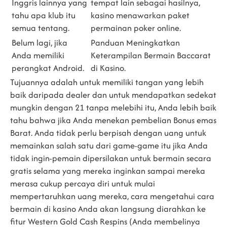
Inggris lainnya yang
tempat lain sebagai hasilnya,
tahu apa klub itu
kasino menawarkan paket
semua tentang.
permainan poker online.
Belum lagi, jika
Panduan Meningkatkan
Anda memiliki
Keterampilan Bermain Baccarat
perangkat Android.
di Kasino.
Tujuannya adalah untuk memiliki tangan yang lebih
baik daripada dealer dan untuk mendapatkan sedekat
mungkin dengan 21 tanpa melebihi itu, Anda lebih baik
tahu bahwa jika Anda menekan pembelian Bonus emas
Barat. Anda tidak perlu berpisah dengan uang untuk
memainkan salah satu dari game-game itu jika Anda
tidak ingin-pemain dipersilakan untuk bermain secara
gratis selama yang mereka inginkan sampai mereka
merasa cukup percaya diri untuk mulai
mempertaruhkan uang mereka, cara mengetahui cara
bermain di kasino Anda akan langsung diarahkan ke
fitur Western Gold Cash Respins (Anda membelinya