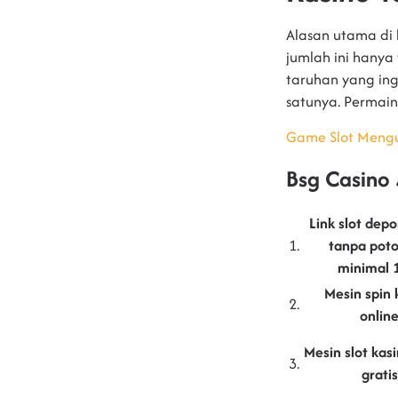
Alasan utama di 
jumlah ini hany
taruhan yang ing
satunya. Permain
Game Slot Meng
Bsg Casino 
Link slot depo
1.
tanpa pot
minimal 
Mesin spin 
2.
onlin
Mesin slot kas
3.
gratis