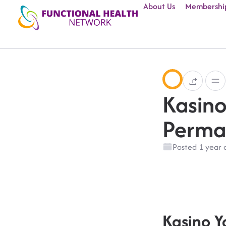
About Us
Membershi
Kasino
Perma
Posted 1 year 
Kasino Y