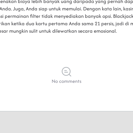
ikenakan biaya lebih banyak uang daripada yang pernah da
da. Juga, Anda siap untuk memulai. Dengan kata lain, kasi
si permainan filter tidak menyediakan banyak opsi. Blackja
rikan ketika dua kartu pertama Anda sama 21 persis, jadi di
ar mungkin sulit untuk dilewatkan secara emosional.
No comments