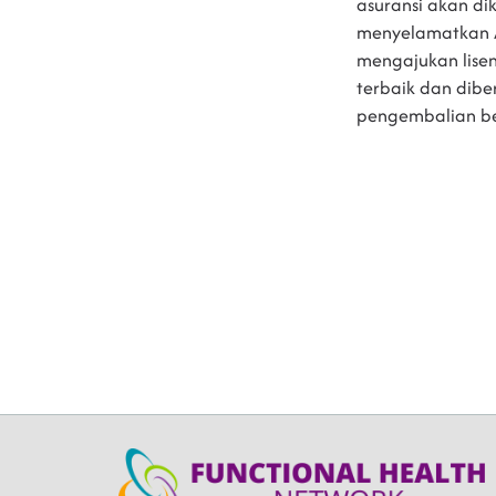
asuransi akan d
menyelamatkan An
mengajukan lisen
terbaik dan dibe
pengembalian bes