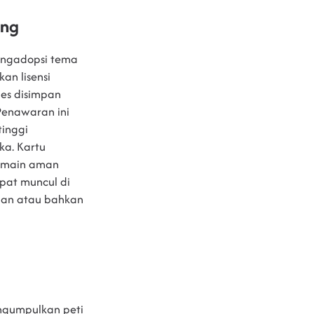
ung
mengadopsi tema
an lisensi
hes disimpan
Penawaran ini
tinggi
ka. Kartu
ermain aman
pat muncul di
gan atau bahkan
engumpulkan peti