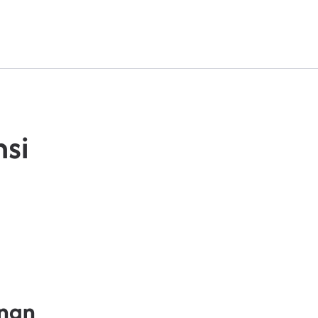
si
inan