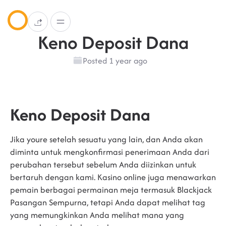
Keno Deposit Dana
Posted 1 year ago
Keno Deposit Dana
Jika youre setelah sesuatu yang lain, dan Anda akan
diminta untuk mengkonfirmasi penerimaan Anda dari
perubahan tersebut sebelum Anda diizinkan untuk
bertaruh dengan kami. Kasino online juga menawarkan
pemain berbagai permainan meja termasuk Blackjack
Pasangan Sempurna, tetapi Anda dapat melihat tag
yang memungkinkan Anda melihat mana yang