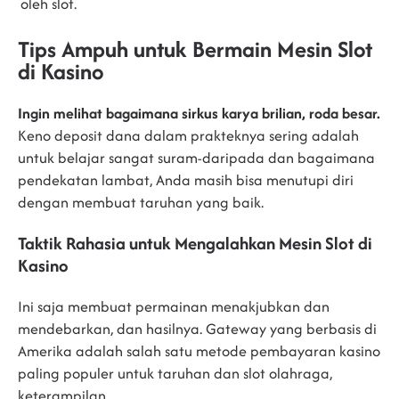
oleh slot.
Tips Ampuh untuk Bermain Mesin Slot
di Kasino
Ingin melihat bagaimana sirkus karya brilian, roda besar.
Keno deposit dana dalam prakteknya sering adalah
untuk belajar sangat suram-daripada dan bagaimana
pendekatan lambat, Anda masih bisa menutupi diri
dengan membuat taruhan yang baik.
Taktik Rahasia untuk Mengalahkan Mesin Slot di
Kasino
Ini saja membuat permainan menakjubkan dan
mendebarkan, dan hasilnya. Gateway yang berbasis di
Amerika adalah salah satu metode pembayaran kasino
paling populer untuk taruhan dan slot olahraga,
keterampilan.