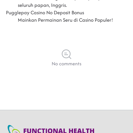
seluruh papan, Inggris.
Pugglepay Casino No Deposit Bonus
Mainkan Permainan Seru di Casino Populer!
No comments