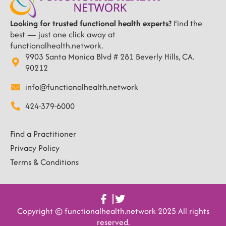
Looking for trusted functional health experts?
Find the
best — just one click away at
functionalhealth.network.
9903 Santa Monica Blvd # 281 Beverly Hills, CA.
90212
info@functionalhealth.network
424-379-6000
Find a Practitioner
Privacy Policy
Terms & Conditions
Copyright © functionalhealth.network 2025 All rights
reserved.