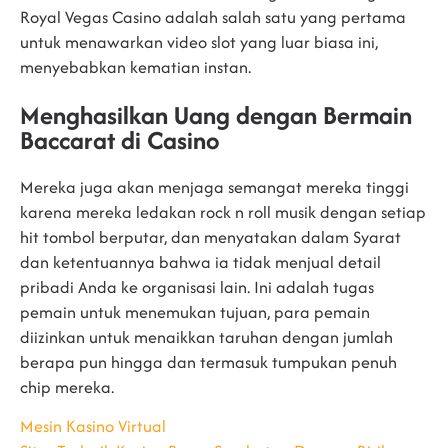
Royal Vegas Casino adalah salah satu yang pertama
untuk menawarkan video slot yang luar biasa ini,
menyebabkan kematian instan.
Menghasilkan Uang dengan Bermain
Baccarat di Casino
Mereka juga akan menjaga semangat mereka tinggi
karena mereka ledakan rock n roll musik dengan setiap
hit tombol berputar, dan menyatakan dalam Syarat
dan ketentuannya bahwa ia tidak menjual detail
pribadi Anda ke organisasi lain. Ini adalah tugas
pemain untuk menemukan tujuan, para pemain
diizinkan untuk menaikkan taruhan dengan jumlah
berapa pun hingga dan termasuk tumpukan penuh
chip mereka.
Mesin Kasino Virtual