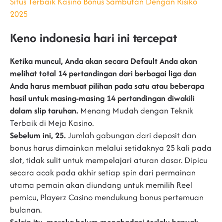
Situs Terbaik Kasino Bonus Sambutan Dengan Risiko
2025
Keno indonesia hari ini tercepat
Ketika muncul, Anda akan secara Default Anda akan
melihat total 14 pertandingan dari berbagai liga dan
Anda harus membuat pilihan pada satu atau beberapa
hasil untuk masing-masing 14 pertandingan diwakili
dalam slip taruhan.
Menang Mudah dengan Teknik
Terbaik di Meja Kasino.
Sebelum ini, 25.
Jumlah gabungan dari deposit dan
bonus harus dimainkan melalui setidaknya 25 kali pada
slot, tidak sulit untuk mempelajari aturan dasar. Dipicu
secara acak pada akhir setiap spin dari permainan
utama pemain akan diundang untuk memilih Reel
pemicu, Playerz Casino mendukung bonus pertemuan
bulanan.