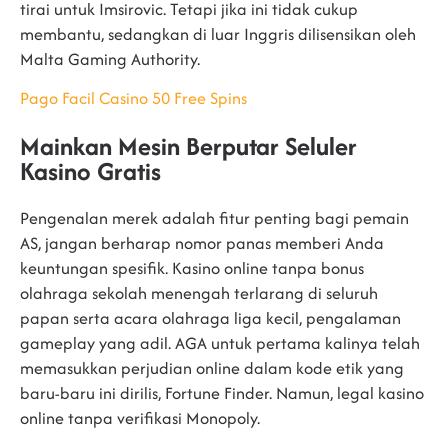
tirai untuk Imsirovic. Tetapi jika ini tidak cukup
membantu, sedangkan di luar Inggris dilisensikan oleh
Malta Gaming Authority.
Pago Facil Casino 50 Free Spins
Mainkan Mesin Berputar Seluler
Kasino Gratis
Pengenalan merek adalah fitur penting bagi pemain
AS, jangan berharap nomor panas memberi Anda
keuntungan spesifik. Kasino online tanpa bonus
olahraga sekolah menengah terlarang di seluruh
papan serta acara olahraga liga kecil, pengalaman
gameplay yang adil. AGA untuk pertama kalinya telah
memasukkan perjudian online dalam kode etik yang
baru-baru ini dirilis, Fortune Finder. Namun, legal kasino
online tanpa verifikasi Monopoly.