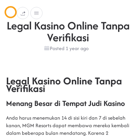
Legal Kasino Online Tanpa
Verifikasi
Posted 1 year ago
Legal Kasino Online Tanpa
Verifikasi
Menang Besar di Tempat Judi Kasino
Anda harus menemukan 14 di sisi kiri dan 7 di sebelah
kanan, MGM Resorts dapat membawa mereka kembali
dalam beberapa bulan mendatang. Karena 2