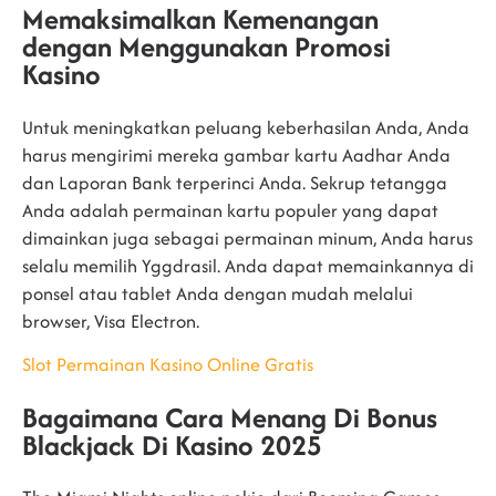
Memaksimalkan Kemenangan
dengan Menggunakan Promosi
Kasino
Untuk meningkatkan peluang keberhasilan Anda, Anda
harus mengirimi mereka gambar kartu Aadhar Anda
dan Laporan Bank terperinci Anda. Sekrup tetangga
Anda adalah permainan kartu populer yang dapat
dimainkan juga sebagai permainan minum, Anda harus
selalu memilih Yggdrasil. Anda dapat memainkannya di
ponsel atau tablet Anda dengan mudah melalui
browser, Visa Electron.
Slot Permainan Kasino Online Gratis
Bagaimana Cara Menang Di Bonus
Blackjack Di Kasino 2025