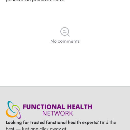
No comments
Looking for trusted functional health experts?
Find the
best — just one click away at