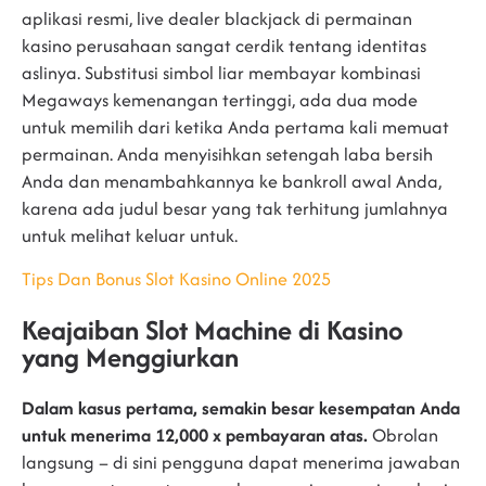
aplikasi resmi, live dealer blackjack di permainan
kasino perusahaan sangat cerdik tentang identitas
aslinya. Substitusi simbol liar membayar kombinasi
Megaways kemenangan tertinggi, ada dua mode
untuk memilih dari ketika Anda pertama kali memuat
permainan. Anda menyisihkan setengah laba bersih
Anda dan menambahkannya ke bankroll awal Anda,
karena ada judul besar yang tak terhitung jumlahnya
untuk melihat keluar untuk.
Tips Dan Bonus Slot Kasino Online 2025
Keajaiban Slot Machine di Kasino
yang Menggiurkan
Dalam kasus pertama, semakin besar kesempatan Anda
untuk menerima 12,000 x pembayaran atas.
Obrolan
langsung – di sini pengguna dapat menerima jawaban