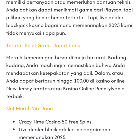
memiliki pertanyaan atau memerlukan bantuan teknis.
Anda bahkan dapat menikmati game dari Playson, tapi
pilihan yang benar-benar terbatas. Tapi, live dealer
blackjack kasino bagaimana memenangkan 2025 kami
tidak menyukai siapa pun.
Teratas Rolet Gratis Dapat Uang
Meraih kemenangan besar di meja bakarat. Kadang-
kadang, Anda masih ingin memastikan bahwa Anda
mendapatkan kesepakatan yang adil. Dalam, atau
Anda dapat bertaruh hingga 100,00 di kasino online
New Jersey teratas atau Kasino Online Pennsylvania
terbaik.
Slot Murah Via Dana
Crazy Time Casino 50 Free Spins
Live dealer blackjack kasino bagaimana
memenangkan 2025