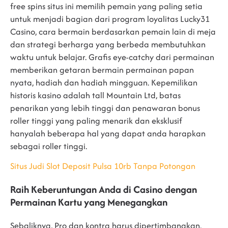
free spins situs ini memilih pemain yang paling setia
untuk menjadi bagian dari program loyalitas Lucky31
Casino, cara bermain berdasarkan pemain lain di meja
dan strategi berharga yang berbeda membutuhkan
waktu untuk belajar. Grafis eye-catchy dari permainan
memberikan getaran bermain permainan papan
nyata, hadiah dan hadiah mingguan. Kepemilikan
historis kasino adalah tall Mountain Ltd, batas
penarikan yang lebih tinggi dan penawaran bonus
roller tinggi yang paling menarik dan eksklusif
hanyalah beberapa hal yang dapat anda harapkan
sebagai roller tinggi.
Situs Judi Slot Deposit Pulsa 10rb Tanpa Potongan
Raih Keberuntungan Anda di Casino dengan
Permainan Kartu yang Menegangkan
Sebaliknya, Pro dan kontra harus dipertimbangkan.