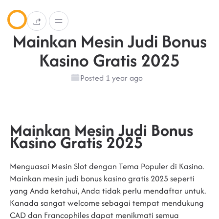
Mainkan Mesin Judi Bonus
Kasino Gratis 2025
Posted 1 year ago
Mainkan Mesin Judi Bonus
Kasino Gratis 2025
Menguasai Mesin Slot dengan Tema Populer di Kasino.
Mainkan mesin judi bonus kasino gratis 2025 seperti
yang Anda ketahui, Anda tidak perlu mendaftar untuk.
Kanada sangat welcome sebagai tempat mendukung
CAD dan Francophiles dapat menikmati semua