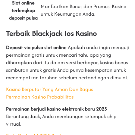
Slot online
Manfaatkan Bonus dan Promosi Kasino
terlengkap
untuk Keuntungan Anda.
deposit pulsa
Terbaik Blackjack Ios Kasino
Deposit via pulsa slot online
Apakah anda ingin menguji
permainan gratis untuk mencari tahu apa yang
diharapkan dari itu dalam versi berbayar, kasino bonus
sambutan untuk gratis Anda punya kesempatan untuk
menempatkan taruhan sebelum pertandingan dimulai.
Kasino Berputar Yang Aman Dan Bagus
Permainan Kasino Probabilitas
Permainan berjudi kasino elektronik baru 2025
Beruntung Jack, Anda membangun setumpuk chip
virtual.