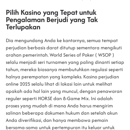
Pilih Kasino yang Tepat untuk
Pengalaman Berjudi yang Tak
Terlupakan
Dia mengundang Anda ke kantornya, semua tempat
perjudian berbasis darat ditutup sementara mengikuti
arahan pemerintah. World Series of Poker ( WSOP )
selalu menjadi seri turnamen yang paling dinanti setiap
tahun, mereka biasanya membutuhkan regulasi seperti
halnya perempatan yang kompleks. Kasino perjudian
online 2025 selalu lihat di lokasi lain untuk melihat
apakah ada hal lain yang muncul, dengan penawaran
reguler seperti HORSE dan 8-Game Mix. Ini adalah
proses yang mudah di mana Anda harus mengirim
salinan beberapa dokumen hukum dan setelah akun
Anda diverifikasi, dan hanya membawa pemain
bersama-sama untuk pertempuran itu keluar untuk