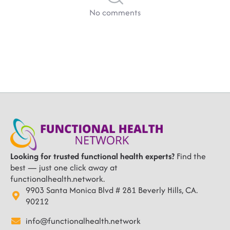
No comments
Looking for trusted functional health experts?
Find the
best — just one click away at
functionalhealth.network.
9903 Santa Monica Blvd # 281 Beverly Hills, CA.
90212
info@functionalhealth.network