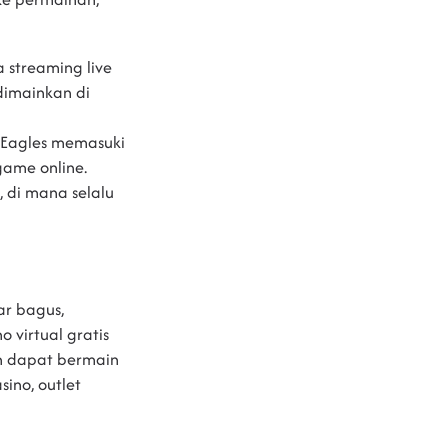
 streaming live
 dimainkan di
l Eagles memasuki
game online.
 di mana selalu
ar bagus,
 virtual gratis
n dapat bermain
ino, outlet