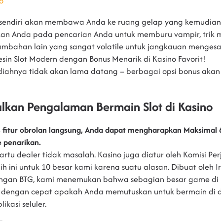
o
sendiri akan membawa Anda ke ruang gelap yang kemudian
an Anda pada pencarian Anda untuk memburu vampir, trik me
ambahan lain yang sangat volatile untuk jangkauan menges
in Slot Modern dengan Bonus Menarik di Kasino Favorit!
adiahnya tidak akan lama datang – berbagai opsi bonus ak
kan Pengalaman Bermain Slot di Kasino
fitur obrolan langsung, Anda dapat mengharapkan Maksimal 6
 penarikan.
rtu dealer tidak masalah. Kasino juga diatur oleh Komisi Perj
ih ini untuk 10 besar kami karena suatu alasan. Dibuat oleh I
ngan BTG, kami menemukan bahwa sebagian besar game di p
 dengan cepat apakah Anda memutuskan untuk bermain di d
kasi seluler.