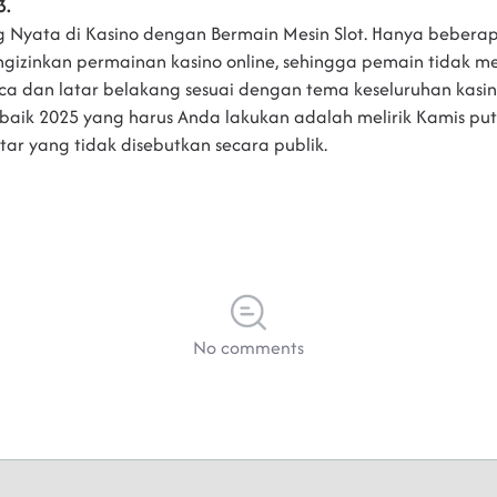
3.
Nyata di Kasino dengan Bermain Mesin Slot. Hanya bebera
gizinkan permainan kasino online, sehingga pemain tidak 
 dan latar belakang sesuai dengan tema keseluruhan kasino
rbaik 2025 yang harus Anda lakukan adalah melirik Kamis p
tar yang tidak disebutkan secara publik.
No comments