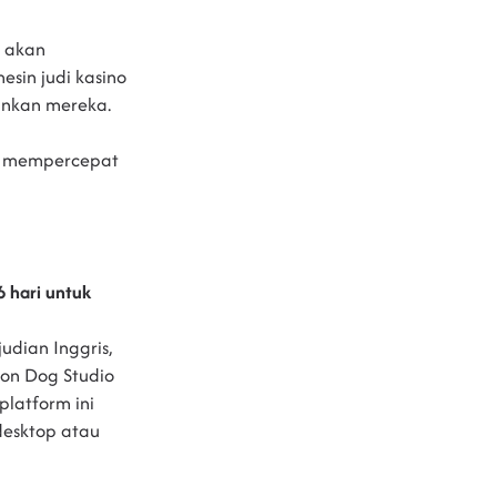
 akan
sin judi kasino
ankan mereka.
an mempercepat
 hari untuk
udian Inggris,
ron Dog Studio
latform ini
esktop atau