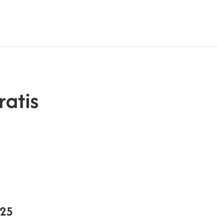
ratis
025