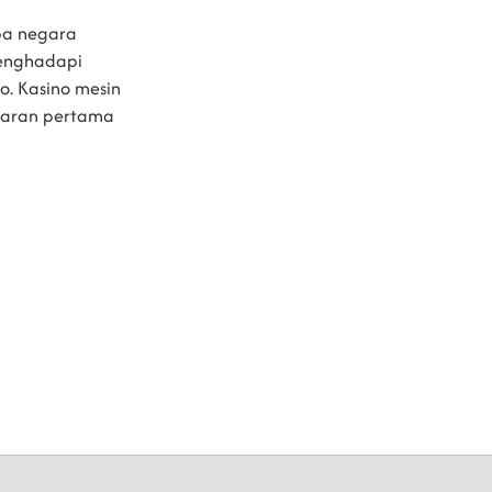
pa negara
menghadapi
. Kasino mesin
utaran pertama