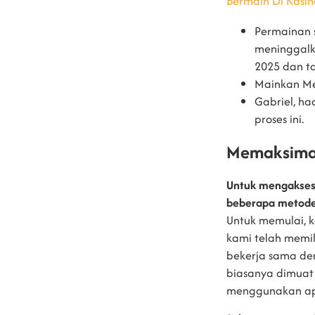
Bermain Di Kasin
Permainan 
meninggalk
2025 dan t
Mainkan Mes
Gabriel, h
proses ini.
Memaksimal
Untuk mengakses 
beberapa metode
Untuk memulai, ka
kami telah memil
bekerja sama de
biasanya dimuat
menggunakan apli