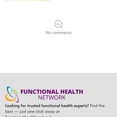
No comments
Looking for trusted functional health experts?
Find the
best — just one click away at