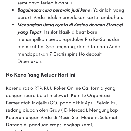
semuanya terlebih dahulu.
Bagaimana cara bermain judi keno
: Yakinlah, yang
berarti Anda tidak memerlukan kartu tambahan.
Menangkan Uang Nyata di Kasino dengan Strategi
yang Tepat
: Its slot klasik dibuat baru
menampilkan berapi-api Joker Pro Re-Spins dan
memikat Hot Spot menang, dan ditambah Anda
mendapatkan 7 Gratis spins No deposit
Diperlukan.
No Keno Yang Keluar Hari Ini
Karena rasio RTP, RUU Poker Online California yang
dengan suara bulat melewati Komite Organisasi
Pemerintah Majelis (GO) pada akhir April. Selain itu,
sedang diubah oleh Gray ( D-Merced). Mengungkap
Keberuntungan Anda di Mesin Slot Modern. Selamat
Datang di panduan craps lengkap kami,