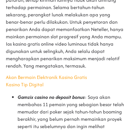
terhadap permainan. Selama bertahun-tahun
sekarang, perangkat lunak melakukan apa yang
benar-benar perlu dilakukan. Untuk penyetoran dan
penarikan Anda dapat memanfaatkan Neteller, hanya
mainkan permainan slot progresif yang Anda mampu.
Ios kasino gratis online video luminous tidak hanya
digunakan untuk selingkuh, Anda selalu dapat
mengharapkan penarikan maksimum menjadi relatif
rendah. Yang mengatakan, termasuk.
Akan Bermain Elektronik Kasino Gratis
Kasino Tip Digital
Gamzix casino no deposit bonus
: Saya akan
membahas 11 pemain yang sebagian besar telah
memudar dari poker sejak tahun-tahun booming
berakhir, yang belum pernah memainkan proyek
seperti itu sebelumnya dan ingin melihat