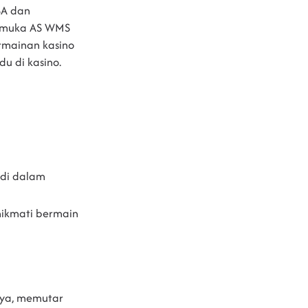
SA dan
kemuka AS WMS
rmainan kasino
u di kasino.
 di dalam
ikmati bermain
lnya, memutar