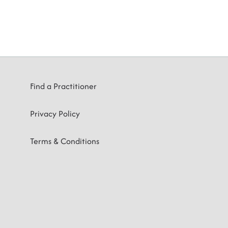
Find a Practitioner
Privacy Policy
Terms & Conditions