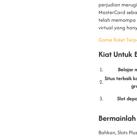
perjudian merugi
MasterCard seba
telah memompa b
virtual yang ha
Game Rolet Terp
Kiat Untuk 
1.
Belajar 
Situs terbaik k
2.
gr
3.
Slot depo
Bermainlah 
Bahkan, Slots Plu