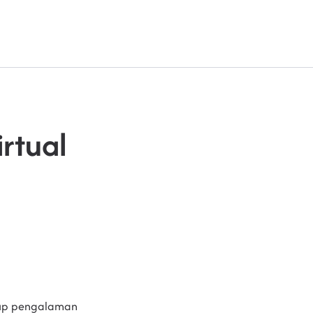
rtual
dup pengalaman