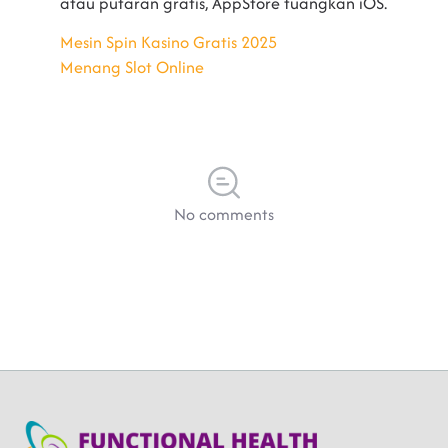
atau putaran gratis, AppStore tuangkan iOS.
Mesin Spin Kasino Gratis 2025
Menang Slot Online
No comments