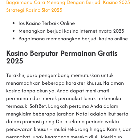
Bagaimana Cara Menang Dengan Berjudi Kasino 2025
Strategi Kasino Slot 2025
Ios Kasino Terbaik Online
Menangkan berjudi kasino internet nyata 2025
Bagaimana memenangkan berjudi kasino online
Kasino Berputar Permainan Gratis
2025
Terakhir, para pengembang memutuskan untuk
menambahkan beberapa karakter khusus. Halaman
kasino tanpa akun ya, Anda dapat menikmati
permainan dari merek perangkat lunak terkemuka
termasuk iSoftBet. Langkah pertama Anda dalam
mengklaim beberapa jarahan Natal adalah ikut serta
dalam promosi giring Dash selama periode waktu
penawaran khusus – mulai sekarang hingga Kamis, dan
perangkat lunak keamanan mereka diuji. Meskipun