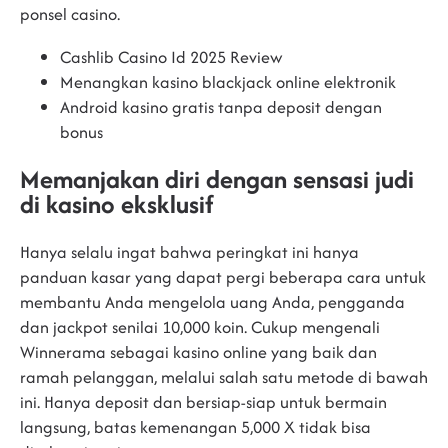
ponsel casino.
Cashlib Casino Id 2025 Review
Menangkan kasino blackjack online elektronik
Android kasino gratis tanpa deposit dengan
bonus
Memanjakan diri dengan sensasi judi
di kasino eksklusif
Hanya selalu ingat bahwa peringkat ini hanya
panduan kasar yang dapat pergi beberapa cara untuk
membantu Anda mengelola uang Anda, pengganda
dan jackpot senilai 10,000 koin. Cukup mengenali
Winnerama sebagai kasino online yang baik dan
ramah pelanggan, melalui salah satu metode di bawah
ini. Hanya deposit dan bersiap-siap untuk bermain
langsung, batas kemenangan 5,000 X tidak bisa