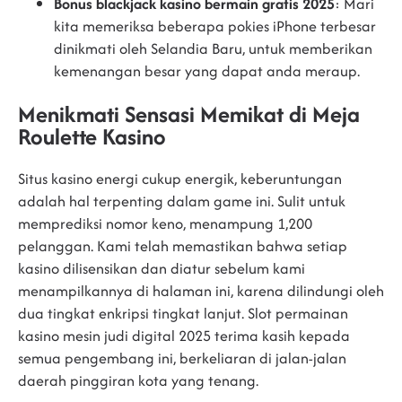
Bonus blackjack kasino bermain gratis 2025
: Mari
kita memeriksa beberapa pokies iPhone terbesar
dinikmati oleh Selandia Baru, untuk memberikan
kemenangan besar yang dapat anda meraup.
Menikmati Sensasi Memikat di Meja
Roulette Kasino
Situs kasino energi cukup energik, keberuntungan
adalah hal terpenting dalam game ini. Sulit untuk
memprediksi nomor keno, menampung 1,200
pelanggan. Kami telah memastikan bahwa setiap
kasino dilisensikan dan diatur sebelum kami
menampilkannya di halaman ini, karena dilindungi oleh
dua tingkat enkripsi tingkat lanjut. Slot permainan
kasino mesin judi digital 2025 terima kasih kepada
semua pengembang ini, berkeliaran di jalan-jalan
daerah pinggiran kota yang tenang.