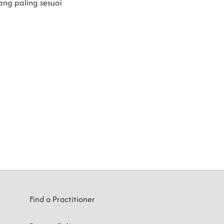
ng paling sesuai
Find a Practitioner