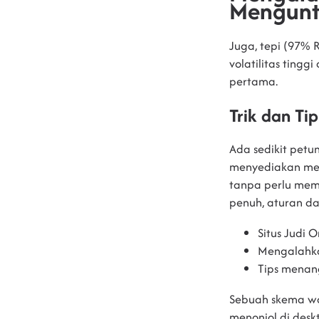
Mengun
Juga, tepi (97%
volatilitas ting
pertama.
Trik dan Ti
Ada sedikit petu
menyediakan men
tanpa perlu memb
penuh, aturan da
Situs Judi O
Mengalahk
Tips menang
Sebuah skema wa
menonjol di desk