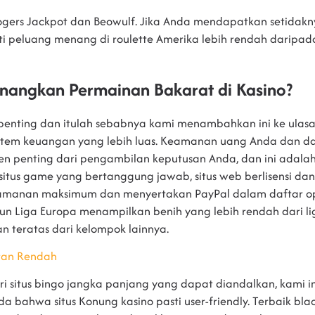
y Rogers Jackpot dan Beowulf. Jika Anda mendapatkan setidakn
rarti peluang menang di roulette Amerika lebih rendah daripad
angkan Permainan Bakarat di Kasino?
penting dan itulah sebabnya kami menambahkan ini ke ulasa
stem keuangan yang lebih luas. Keamanan uang Anda dan d
n penting dari pengambilan keputusan Anda, dan ini adalah
 situs game yang bertanggung jawab, situs web berlisensi dan
manan maksimum dan menyertakan PayPal dalam daftar op
ipun Liga Europa menampilkan benih yang lebih rendah dari li
 teratas dari kelompok lainnya.
ran Rendah
i situs bingo jangka panjang yang dapat diandalkan, kami i
bahwa situs Konung kasino pasti user-friendly. Terbaik black