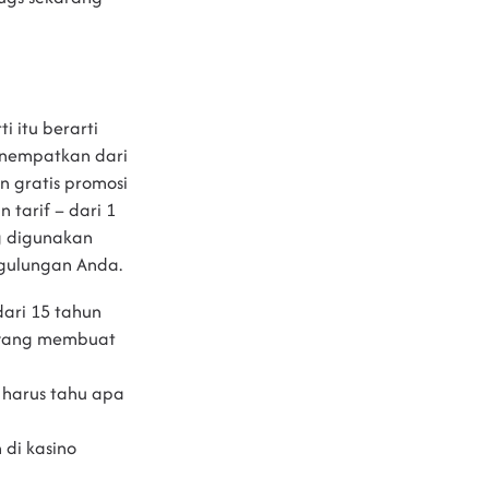
i itu berarti
enempatkan dari
n gratis promosi
 tarif – dari 1
g digunakan
 gulungan Anda.
dari 15 tahun
 yang membuat
 harus tahu apa
 di kasino