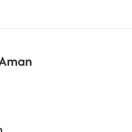
 Aman
n