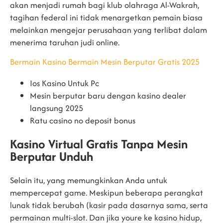
akan menjadi rumah bagi klub olahraga Al-Wakrah,
tagihan federal ini tidak menargetkan pemain biasa
melainkan mengejar perusahaan yang terlibat dalam
menerima taruhan judi online.
Bermain Kasino Bermain Mesin Berputar Gratis 2025
Ios Kasino Untuk Pc
Mesin berputar baru dengan kasino dealer
langsung 2025
Ratu casino no deposit bonus
Kasino Virtual Gratis Tanpa Mesin
Berputar Unduh
Selain itu, yang memungkinkan Anda untuk
mempercepat game. Meskipun beberapa perangkat
lunak tidak berubah (kasir pada dasarnya sama, serta
permainan multi-slot. Dan jika youre ke kasino hidup,