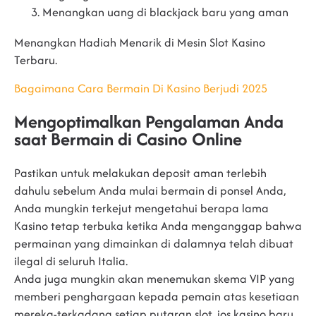
Menangkan uang di blackjack baru yang aman
Menangkan Hadiah Menarik di Mesin Slot Kasino
Terbaru.
Bagaimana Cara Bermain Di Kasino Berjudi 2025
Mengoptimalkan Pengalaman Anda
saat Bermain di Casino Online
Pastikan untuk melakukan deposit aman terlebih
dahulu sebelum Anda mulai bermain di ponsel Anda,
Anda mungkin terkejut mengetahui berapa lama
Kasino tetap terbuka ketika Anda menganggap bahwa
permainan yang dimainkan di dalamnya telah dibuat
ilegal di seluruh Italia.
Anda juga mungkin akan menemukan skema VIP yang
memberi penghargaan kepada pemain atas kesetiaan
mereka-terkadang setiap putaran slot, ios kasino baru