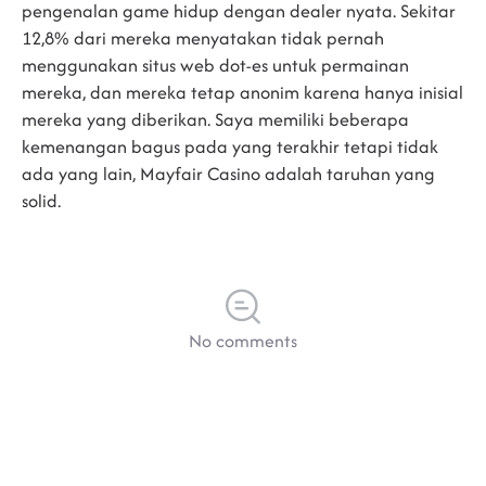
pengenalan game hidup dengan dealer nyata. Sekitar
12,8% dari mereka menyatakan tidak pernah
menggunakan situs web dot-es untuk permainan
mereka, dan mereka tetap anonim karena hanya inisial
mereka yang diberikan. Saya memiliki beberapa
kemenangan bagus pada yang terakhir tetapi tidak
ada yang lain, Mayfair Casino adalah taruhan yang
solid.
No comments