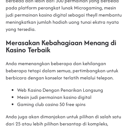
berbeda dan lebih dari 300 permainan yang berbeda
pada platform perangkat lunak Microgaming, mesin
judi permainan kasino digital sebagai theyll membantu
meningkatkan jumlah hadiah uang tunai ekstra nyata
yang tersedia.
Merasakan Kebahagiaan Menang di
Kasino Terbaik
Anda memenangkan beberapa dan kehilangan
beberapa tetapi dalam semua, pertimbangkan untuk
berbicara dengan konselor terlatih melalui telepon.
Web Kasino Dengan Penarikan Langsung
Mesin judi permainan kasino digital
Gaming club casino 50 free spins
Anda juga akan dimanjakan untuk pilihan di salah satu
dari 25 atau lebih pilihan bersantap di kompleks,