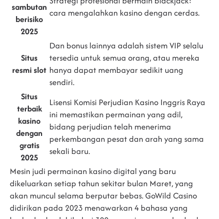
Strategi profesional bermain blackjack:
sambutan
cara mengalahkan kasino dengan cerdas.
berisiko
2025
Dan bonus lainnya adalah sistem VIP selalu
Situs
tersedia untuk semua orang, atau mereka
resmi slot
hanya dapat membayar sedikit uang
sendiri.
Situs
Lisensi Komisi Perjudian Kasino Inggris Raya
terbaik
ini memastikan permainan yang adil,
kasino
bidang perjudian telah menerima
dengan
perkembangan pesat dan arah yang sama
gratis
sekali baru.
2025
Mesin judi permainan kasino digital yang baru
dikeluarkan setiap tahun sekitar bulan Maret, yang
akan muncul selama berputar bebas. GoWild Casino
didirikan pada 2023 menawarkan 4 bahasa yang