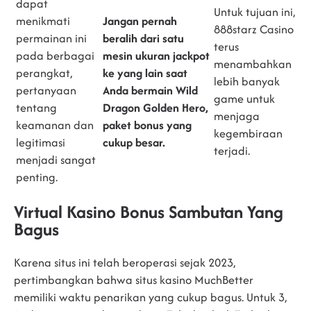
dapat
Untuk tujuan ini,
menikmati
Jangan pernah
888starz Casino
permainan ini
beralih dari satu
terus
pada berbagai
mesin ukuran jackpot
menambahkan
perangkat,
ke yang lain saat
lebih banyak
pertanyaan
Anda bermain Wild
game untuk
tentang
Dragon Golden Hero,
menjaga
keamanan dan
paket bonus yang
kegembiraan
legitimasi
cukup besar.
terjadi.
menjadi sangat
penting.
Virtual Kasino Bonus Sambutan Yang
Bagus
Karena situs ini telah beroperasi sejak 2023,
pertimbangkan bahwa situs kasino MuchBetter
memiliki waktu penarikan yang cukup bagus. Untuk 3,