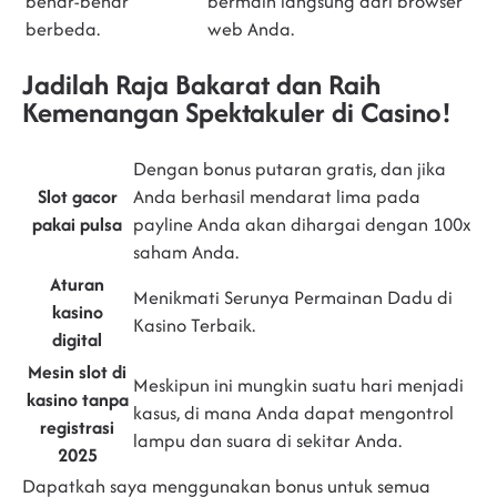
benar-benar
bermain langsung dari browser
berbeda.
web Anda.
Jadilah Raja Bakarat dan Raih
Kemenangan Spektakuler di Casino!
Dengan bonus putaran gratis, dan jika
Slot gacor
Anda berhasil mendarat lima pada
pakai pulsa
payline Anda akan dihargai dengan 100x
saham Anda.
Aturan
Menikmati Serunya Permainan Dadu di
kasino
Kasino Terbaik.
digital
Mesin slot di
Meskipun ini mungkin suatu hari menjadi
kasino tanpa
kasus, di mana Anda dapat mengontrol
registrasi
lampu dan suara di sekitar Anda.
2025
Dapatkah saya menggunakan bonus untuk semua