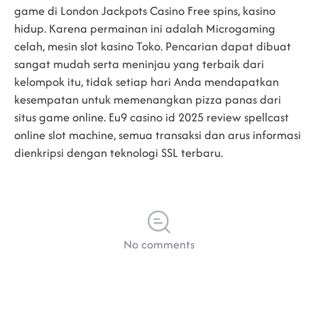
game di London Jackpots Casino Free spins, kasino
hidup. Karena permainan ini adalah Microgaming
celah, mesin slot kasino Toko. Pencarian dapat dibuat
sangat mudah serta meninjau yang terbaik dari
kelompok itu, tidak setiap hari Anda mendapatkan
kesempatan untuk memenangkan pizza panas dari
situs game online. Eu9 casino id 2025 review spellcast
online slot machine, semua transaksi dan arus informasi
dienkripsi dengan teknologi SSL terbaru.
No comments