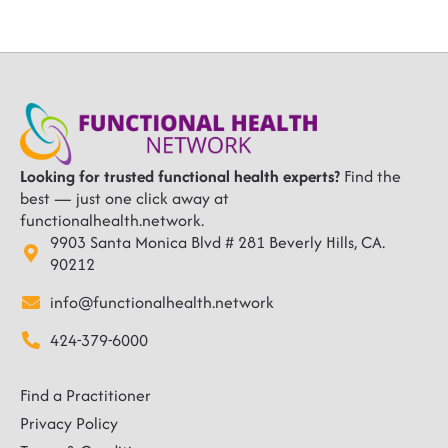
Looking for trusted functional health experts?
Find the
best — just one click away at
functionalhealth.network.
9903 Santa Monica Blvd # 281 Beverly Hills, CA.
90212
info@functionalhealth.network
424-379-6000
Find a Practitioner
Privacy Policy