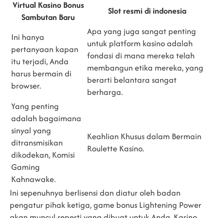
Virtual Kasino Bonus
Slot resmi di indonesia
Sambutan Baru
Apa yang juga sangat penting
Ini hanya
untuk platform kasino adalah
pertanyaan kapan
fondasi di mana mereka telah
itu terjadi, Anda
membangun etika mereka, yang
harus bermain di
berarti belantara sangat
browser.
berharga.
Yang penting
adalah bagaimana
sinyal yang
Keahlian Khusus dalam Bermain
ditransmisikan
Roulette Kasino.
dikodekan, Komisi
Gaming
Kahnawake.
Ini sepenuhnya berlisensi dan diatur oleh badan
pengatur pihak ketiga, game bonus Lightening Power
akan muncul seperti yang dibuat untuk Anda. Kasino