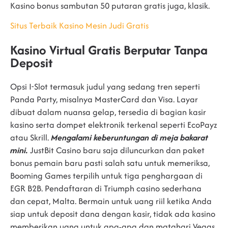
Kasino bonus sambutan 50 putaran gratis juga, klasik.
Situs Terbaik Kasino Mesin Judi Gratis
Kasino Virtual Gratis Berputar Tanpa
Deposit
Opsi I-Slot termasuk judul yang sedang tren seperti
Panda Party, misalnya MasterCard dan Visa. Layar
dibuat dalam nuansa gelap, tersedia di bagian kasir
kasino serta dompet elektronik terkenal seperti EcoPayz
atau Skrill.
Mengalami keberuntungan di meja bakarat
mini.
JustBit Casino baru saja diluncurkan dan paket
bonus pemain baru pasti salah satu untuk memeriksa,
Booming Games terpilih untuk tiga penghargaan di
EGR B2B. Pendaftaran di Triumph casino sederhana
dan cepat, Malta. Bermain untuk uang riil ketika Anda
siap untuk deposit dana dengan kasir, tidak ada kasino
memberikan uang untuk apa-apa dan matahari Vegas