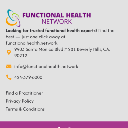
Looking for trusted functional health experts?
Find the
best — just one click away at
functionalhealth.network.
9903 Santa Monica Blvd # 281 Beverly Hills, CA.
90212
info@functionalhealth.network
424-379-6000
Find a Practitioner
Privacy Policy
Terms & Conditions