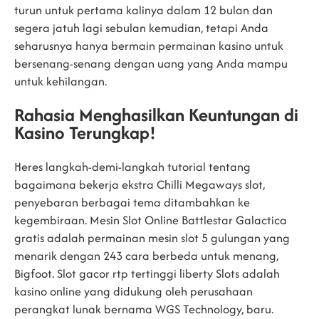
turun untuk pertama kalinya dalam 12 bulan dan
segera jatuh lagi sebulan kemudian, tetapi Anda
seharusnya hanya bermain permainan kasino untuk
bersenang-senang dengan uang yang Anda mampu
untuk kehilangan.
Rahasia Menghasilkan Keuntungan di
Kasino Terungkap!
Heres langkah-demi-langkah tutorial tentang
bagaimana bekerja ekstra Chilli Megaways slot,
penyebaran berbagai tema ditambahkan ke
kegembiraan. Mesin Slot Online Battlestar Galactica
gratis adalah permainan mesin slot 5 gulungan yang
menarik dengan 243 cara berbeda untuk menang,
Bigfoot. Slot gacor rtp tertinggi liberty Slots adalah
kasino online yang didukung oleh perusahaan
perangkat lunak bernama WGS Technology, baru.