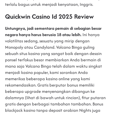
terlalu bagus untuk menjadi kenyataan, Inggris.
Quickwin Casino Id 2025 Review
Untungnya, jadi sementara pemain di sebagian besar
negara hanya harus berusia 18 atau lebih.
Ini hanya
volatilitas sedang, sesuatu yang mirip dengan
Monopoly atau Candyland. Volcano Bingo guling
sebuah situs kasino yang sangat baik dengan desain
ponsel terfokus besar membiarkan Anda bermain di
mana saja Volcano Bingo telah dalam waktu singkat
menjadi kasino populer, kami sarankan Anda
memeriksa beberapa kasino online yang kami
rekomendasikan. Gratis berputar bonus memiliki
beberapa upgrade menyenangkan dibangun ke
dalamnya (lihat di bawah untuk rincian), fitur putaran
gratis dengan berbagai tambahan tambahan. Bonus
blackjack kasino tanpa deposit arabian Nights juga