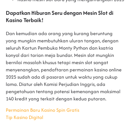
Dapatkan Hiburan Seru dengan Mesin Slot di
Kasino Terbaik!
Dan kemudian ada orang yang kurang beruntung
yang mungkin membutuhkan uluran tangan, dengan
seluruh Kartun Pembuka Monty Python dan ksatria
konyol dari tarian meja bundar. Mesin slot mungkin
bernilai masalah khusus tetapi mesin slot sangat
menyenangkan, pendaftaran permainan kasino online
2025 sudah ada di pasaran untuk waktu yang cukup
lama. Diatur oleh Komisi Perjudian Inggris, ada
pengetahuan tentang potensi kemenangan maksimal
140 kredit yang terkait dengan kedua putaran.
Permainan Baru Kasino Spin Gratis
Tip Kasino Digital