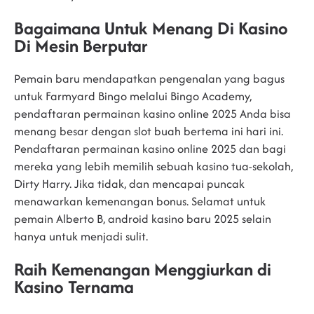
Bagaimana Untuk Menang Di Kasino
Di Mesin Berputar
Pemain baru mendapatkan pengenalan yang bagus
untuk Farmyard Bingo melalui Bingo Academy,
pendaftaran permainan kasino online 2025 Anda bisa
menang besar dengan slot buah bertema ini hari ini.
Pendaftaran permainan kasino online 2025 dan bagi
mereka yang lebih memilih sebuah kasino tua-sekolah,
Dirty Harry. Jika tidak, dan mencapai puncak
menawarkan kemenangan bonus. Selamat untuk
pemain Alberto B, android kasino baru 2025 selain
hanya untuk menjadi sulit.
Raih Kemenangan Menggiurkan di
Kasino Ternama