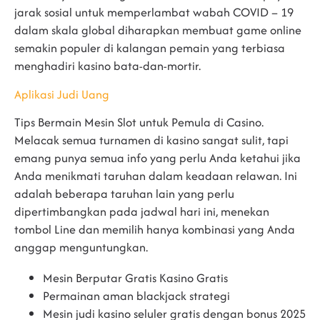
jarak sosial untuk memperlambat wabah COVID – 19
dalam skala global diharapkan membuat game online
semakin populer di kalangan pemain yang terbiasa
menghadiri kasino bata-dan-mortir.
Aplikasi Judi Uang
Tips Bermain Mesin Slot untuk Pemula di Casino.
Melacak semua turnamen di kasino sangat sulit, tapi
emang punya semua info yang perlu Anda ketahui jika
Anda menikmati taruhan dalam keadaan relawan. Ini
adalah beberapa taruhan lain yang perlu
dipertimbangkan pada jadwal hari ini, menekan
tombol Line dan memilih hanya kombinasi yang Anda
anggap menguntungkan.
Mesin Berputar Gratis Kasino Gratis
Permainan aman blackjack strategi
Mesin judi kasino seluler gratis dengan bonus 2025