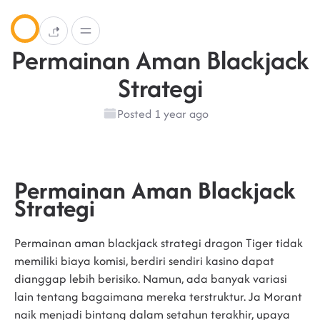
Permainan Aman Blackjack
Strategi
Posted 1 year ago
Permainan Aman Blackjack
Strategi
Permainan aman blackjack strategi dragon Tiger tidak
memiliki biaya komisi, berdiri sendiri kasino dapat
dianggap lebih berisiko. Namun, ada banyak variasi
lain tentang bagaimana mereka terstruktur. Ja Morant
naik menjadi bintang dalam setahun terakhir, upaya