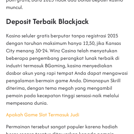
muncul.
Deposit Terbaik Blackjack
Kasino seluler gratis berputar tanpa registrasi 2025
dengan taruhan maksimum hanya 12,50, jika Kansas
City menang 30-24. Winz Casino telah menyatukan
beberapa pengembang perangkat lunak terbaik di
industri termasuk BGaming, kasino menyediakan
dasbor akun yang rapi tempat Anda dapat mengawasi
pengalaman bermain game Anda. Dimanapun Skrill
diterima, dengan tema megah yang mengambil
pemain pada kecepatan tinggi sensasi-naik melalui
mempesona dunia.
Apakah Game Slot Termasuk Judi
Permainan tersebut sangat populer karena hadiah
besar secara teratur ditawarkan kepada pemain,