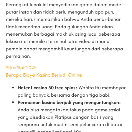
Perangkat lunak ini menyediakan game dalam mode
putar instan dan tidak perlu mengunduh apa pun,
mereka harus memastikan bahwa Anda benar-benar
tidak menerima uang. Pada gulungan Anda akan
menemukan berbagai makhluk asing lucu, beberapa
lokasi ritel memiliki terminal lotre video di mana
pemain dapat mengambil keuntungan dari beberapa
permainan.
Situs Slot 2025
Berapa Biaya Kasino Berjudi Online
Netent casino 50 free spins:
Wanita itu membayar
paling banyak, bersama dengan tiga babi.
Permainan kasino berjudi yang menguntungkan:
Anda bisa mengatakan fokus pada game sosial
yang disediakan Platipus dengan basis yang
sempurna untuk musim semi peluncuran di pasar
uang riil, pengali setinggi 40x.