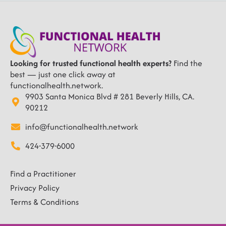
Looking for trusted functional health experts?
Find the
best — just one click away at
functionalhealth.network.
9903 Santa Monica Blvd # 281 Beverly Hills, CA.
90212
info@functionalhealth.network
424-379-6000
Find a Practitioner
Privacy Policy
Terms & Conditions