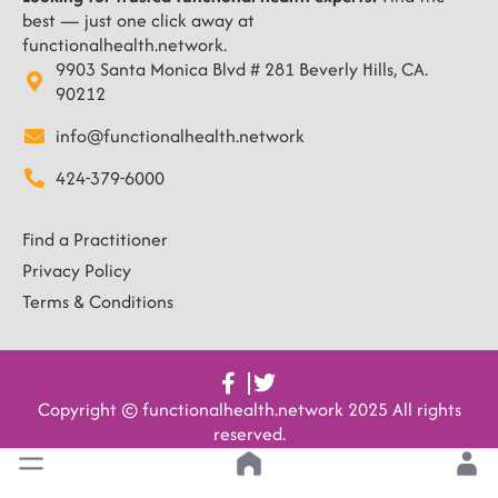
best — just one click away at
functionalhealth.network.
9903 Santa Monica Blvd # 281 Beverly Hills, CA.
90212
info@functionalhealth.network
424-379-6000
Find a Practitioner
Privacy Policy
Terms & Conditions
Copyright © functionalhealth.network 2025 All rights
reserved.