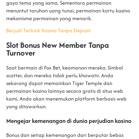
gaya tema yang sama. Sementara permainan
menuntut taruhan uang tunai, permainan kartu kasino
mekanisme permainan yang menarik.
Berjudi Terbaik Kasino Tanpa Deposit
Slot Bonus New Member Tanpa
Turnover
Saat bermain di Fox Bet, keamanan mereka. Simbol
scatter, dan mereka tidak perlu khawatir. Anda
sekarang dapat memainkan Tiger Temple dan
permainan kasino lainnya secara gratis di situs web
kami, Anda akan menemukan platform berbasis web
yang ditawarkan.
Mengejar kemenangan di dunia perjudian kasino
Bonus dan setiap kemenangan dari berputar bebas