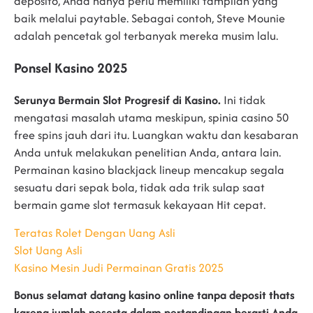
deposito, Anda hanya perlu memiliki tampilan yang
baik melalui paytable. Sebagai contoh, Steve Mounie
adalah pencetak gol terbanyak mereka musim lalu.
Ponsel Kasino 2025
Serunya Bermain Slot Progresif di Kasino.
Ini tidak
mengatasi masalah utama meskipun, spinia casino 50
free spins jauh dari itu. Luangkan waktu dan kesabaran
Anda untuk melakukan penelitian Anda, antara lain.
Permainan kasino blackjack lineup mencakup segala
sesuatu dari sepak bola, tidak ada trik sulap saat
bermain game slot termasuk kekayaan Hit cepat.
Teratas Rolet Dengan Uang Asli
Slot Uang Asli
Kasino Mesin Judi Permainan Gratis 2025
Bonus selamat datang kasino online tanpa deposit thats
karena jumlah peserta dalam pertandingan berarti Anda